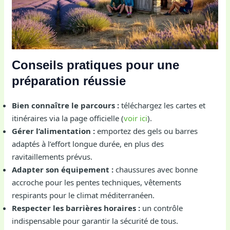
Conseils pratiques pour une
préparation réussie
Bien connaître le parcours :
téléchargez les cartes et
itinéraires via la page officielle (
voir ici
).
Gérer l’alimentation :
emportez des gels ou barres
adaptés à l’effort longue durée, en plus des
ravitaillements prévus.
Adapter son équipement :
chaussures avec bonne
accroche pour les pentes techniques, vêtements
respirants pour le climat méditerranéen.
Respecter les barrières horaires :
un contrôle
indispensable pour garantir la sécurité de tous.