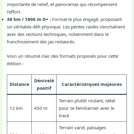
importante de relief, et panoramas qui récompensent
l’effort.
38 km / 1800 m D+ :
Format le plus engagé, proposant
un véritable défi physique. Les pentes raides s’enchaînent
avec des sections techniques, notamment dans le
franchissement des jas restaurés.
Voici un résumé clair des formats proposés pour cette
édition :
Dénivelé
Distance
Caractéristiques majeures
positif
Terrain plutôt roulant, idéal
12 km
450 m
pour se familiariser avec le
tracé
Terrain varié, passages