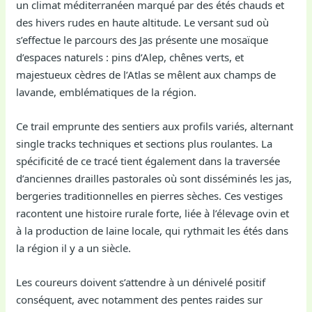
un climat méditerranéen marqué par des étés chauds et
des hivers rudes en haute altitude. Le versant sud où
s’effectue le parcours des Jas présente une mosaïque
d’espaces naturels : pins d’Alep, chênes verts, et
majestueux cèdres de l’Atlas se mêlent aux champs de
lavande, emblématiques de la région.
Ce trail emprunte des sentiers aux profils variés, alternant
single tracks techniques et sections plus roulantes. La
spécificité de ce tracé tient également dans la traversée
d’anciennes drailles pastorales où sont disséminés les jas,
bergeries traditionnelles en pierres sèches. Ces vestiges
racontent une histoire rurale forte, liée à l’élevage ovin et
à la production de laine locale, qui rythmait les étés dans
la région il y a un siècle.
Les coureurs doivent s’attendre à un dénivelé positif
conséquent, avec notamment des pentes raides sur