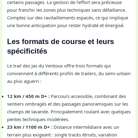
certains passages. La gestion de l’effort sera précieuse
pour franchir les zones plus techniques sans défaillance.
Comptez sur des ravitaillements espacés, ce qui implique
une bonne anticipation pour rester hydraté et énergisé.
Les formats de course et leurs
spécificités
Le trail des Jas du Ventoux offre trois formats qui
conviennent à différents profils de trailers, du semi-urbain
au plus aguerri :
12 km / 450 m D+ :
Parcours accessible, combinant des
sentiers ombragés et des passages panoramiques sur les
champs de lavande. Principalement roulant avec quelques
pentes techniques modérées.
23 km / 1100 m D+ :
Distance intermédiaire avec un
terrain plus exigeant : single tracks étroits, variation