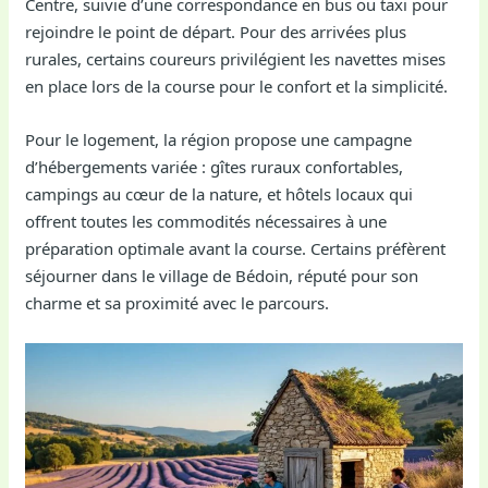
Centre, suivie d’une correspondance en bus ou taxi pour
rejoindre le point de départ. Pour des arrivées plus
rurales, certains coureurs privilégient les navettes mises
en place lors de la course pour le confort et la simplicité.
Pour le logement, la région propose une campagne
d’hébergements variée : gîtes ruraux confortables,
campings au cœur de la nature, et hôtels locaux qui
offrent toutes les commodités nécessaires à une
préparation optimale avant la course. Certains préfèrent
séjourner dans le village de Bédoin, réputé pour son
charme et sa proximité avec le parcours.