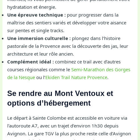
hydratation et énergie.
Une épreuve technique :
pour progresser dans la
maîtrise des sentiers variés et développer votre aisance
sur pentes et single tracks.
Une immersion culturelle :
plongez dans l’histoire
pastorale de la Provence avec la découverte des jas, leur
architecture et leur rôle ancien.
Complément idéal :
combinez ce trail avec d’autres
courses régionales comme le
Semi-Marathon des Gorges
de la Nesque
ou l’
Ekiden Trail Nature Provence
.
Se rendre au Mont Ventoux et
options d’hébergement
Le départ à Sainte Colombe est accessible en voiture via
l’autoroute A7, avec un trajet d’environ 1h30 depuis
Avignon. La gare TGV la plus proche reste celle d’Avignon