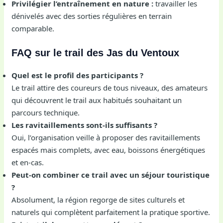
Privilégier l’entraînement en nature :
travailler les
dénivelés avec des sorties régulières en terrain
comparable.
FAQ sur le trail des Jas du Ventoux
Quel est le profil des participants ?
Le trail attire des coureurs de tous niveaux, des amateurs
qui découvrent le trail aux habitués souhaitant un
parcours technique.
Les ravitaillements sont-ils suffisants ?
Oui, l’organisation veille à proposer des ravitaillements
espacés mais complets, avec eau, boissons énergétiques
et en-cas.
Peut-on combiner ce trail avec un séjour touristique
?
Absolument, la région regorge de sites culturels et
naturels qui complètent parfaitement la pratique sportive.