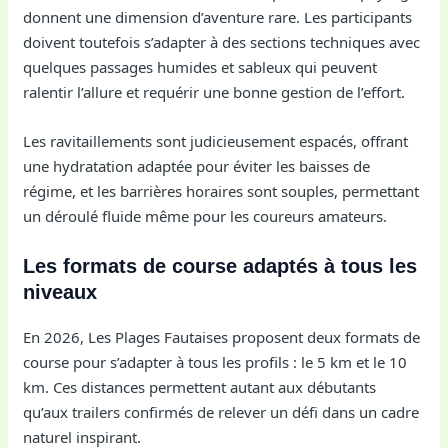
donnent une dimension d’aventure rare. Les participants
doivent toutefois s’adapter à des sections techniques avec
quelques passages humides et sableux qui peuvent
ralentir l’allure et requérir une bonne gestion de l’effort.
Les ravitaillements sont judicieusement espacés, offrant
une hydratation adaptée pour éviter les baisses de
régime, et les barrières horaires sont souples, permettant
un déroulé fluide même pour les coureurs amateurs.
Les formats de course adaptés à tous les
niveaux
En 2026, Les Plages Fautaises proposent deux formats de
course pour s’adapter à tous les profils : le 5 km et le 10
km. Ces distances permettent autant aux débutants
qu’aux trailers confirmés de relever un défi dans un cadre
naturel inspirant.