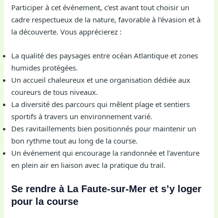
Participer à cet événement, c’est avant tout choisir un
cadre respectueux de la nature, favorable à l’évasion et à
la découverte. Vous apprécierez :
La qualité des paysages entre océan Atlantique et zones
humides protégées.
Un accueil chaleureux et une organisation dédiée aux
coureurs de tous niveaux.
La diversité des parcours qui mêlent plage et sentiers
sportifs à travers un environnement varié.
Des ravitaillements bien positionnés pour maintenir un
bon rythme tout au long de la course.
Un événement qui encourage la randonnée et l’aventure
en plein air en liaison avec la pratique du trail.
Se rendre à La Faute-sur-Mer et s’y loger
pour la course