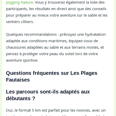
Jogging Nature
. Vous y trouverez également la liste des
participants, les résultats en direct ainsi que des conseils
pour préparer au mieux votre aventure sur le sable et les
sentiers côtiers.
Quelques recommandations : prévoyez une hydratation
adaptée aux conditions maritimes, équipez-vous de
chaussures adaptées au sable et aux terrains mixtes, et
pensez à protéger votre peau du soleil lors de votre
aventure sportive.
Questions fréquentes sur Les Plages
Fautaises
Les parcours sont-ils adaptés aux
débutants ?
Oui, le format 5 km est parfait pour les novices, avec un