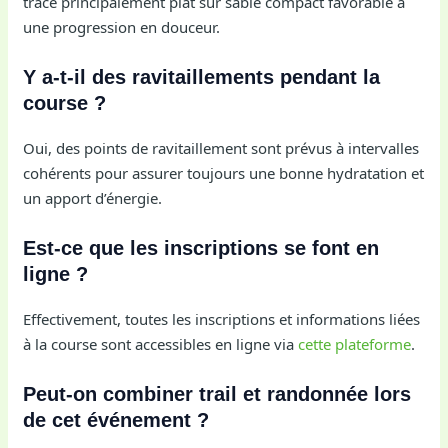
tracé principalement plat sur sable compact favorable à
une progression en douceur.
Y a-t-il des ravitaillements pendant la
course ?
Oui, des points de ravitaillement sont prévus à intervalles
cohérents pour assurer toujours une bonne hydratation et
un apport d’énergie.
Est-ce que les inscriptions se font en
ligne ?
Effectivement, toutes les inscriptions et informations liées
à la course sont accessibles en ligne via
cette plateforme
.
Peut-on combiner trail et randonnée lors
de cet événement ?