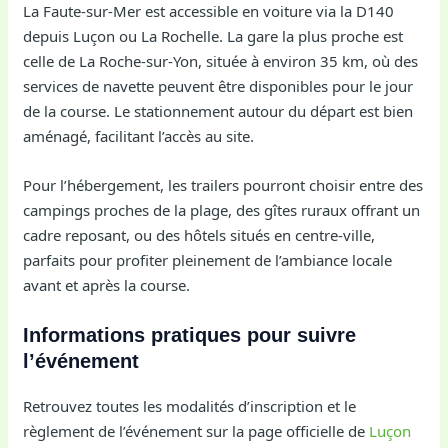
La Faute-sur-Mer est accessible en voiture via la D140
depuis Luçon ou La Rochelle. La gare la plus proche est
celle de La Roche-sur-Yon, située à environ 35 km, où des
services de navette peuvent être disponibles pour le jour
de la course. Le stationnement autour du départ est bien
aménagé, facilitant l’accès au site.
Pour l’hébergement, les trailers pourront choisir entre des
campings proches de la plage, des gîtes ruraux offrant un
cadre reposant, ou des hôtels situés en centre-ville,
parfaits pour profiter pleinement de l’ambiance locale
avant et après la course.
Informations pratiques pour suivre
l’événement
Retrouvez toutes les modalités d’inscription et le
règlement de l’événement sur la page officielle de
Luçon