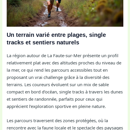
Un terrain varié entre plages, single
tracks et sentiers naturels
La région autour de La Faute-sur-Mer présente un profil
relativement plat avec des altitudes proches du niveau de
la mer, ce qui rend les parcours accessibles tout en
proposant un vrai challenge grâce à la diversité des
terrains. Les coureurs évoluent sur un mix de sable
compact en bord d’océan, single tracks à travers les dunes
et sentiers de randonnée, parfaits pour ceux qui
apprécient l’exploration sportive en pleine nature.
Les parcours traversent des zones protégées, où la
rencontre avec la faune locale et le spectacle des paysages