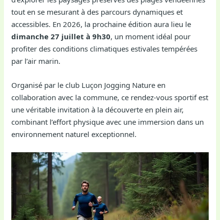
tout en se mesurant à des parcours dynamiques et
accessibles. En 2026, la prochaine édition aura lieu le
dimanche 27 juillet à 9h30
, un moment idéal pour
profiter des conditions climatiques estivales tempérées
par l’air marin.
Organisé par le club Luçon Jogging Nature en
collaboration avec la commune, ce rendez-vous sportif est
une véritable invitation à la découverte en plein air,
combinant l’effort physique avec une immersion dans un
environnement naturel exceptionnel.