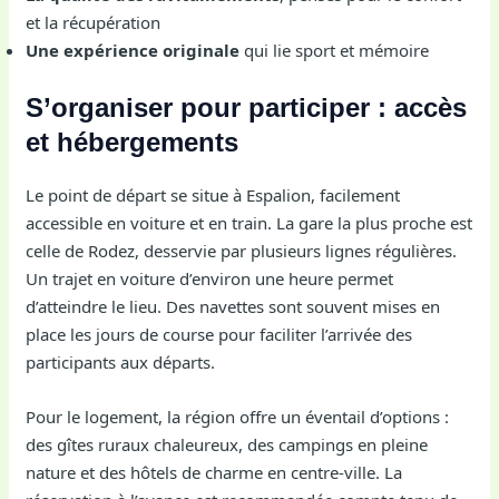
et la récupération
Une expérience originale
qui lie sport et mémoire
S’organiser pour participer : accès
et hébergements
Le point de départ se situe à Espalion, facilement
accessible en voiture et en train. La gare la plus proche est
celle de Rodez, desservie par plusieurs lignes régulières.
Un trajet en voiture d’environ une heure permet
d’atteindre le lieu. Des navettes sont souvent mises en
place les jours de course pour faciliter l’arrivée des
participants aux départs.
Pour le logement, la région offre un éventail d’options :
des gîtes ruraux chaleureux, des campings en pleine
nature et des hôtels de charme en centre-ville. La