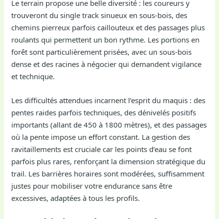
Le terrain propose une belle diversité : les coureurs y
trouveront du single track sinueux en sous-bois, des
chemins pierreux parfois caillouteux et des passages plus
roulants qui permettent un bon rythme. Les portions en
forêt sont particulièrement prisées, avec un sous-bois
dense et des racines à négocier qui demandent vigilance
et technique.
Les difficultés attendues incarnent l’esprit du maquis : des
pentes raides parfois techniques, des dénivelés positifs
importants (allant de 450 à 1800 mètres), et des passages
où la pente impose un effort constant. La gestion des
ravitaillements est cruciale car les points d’eau se font
parfois plus rares, renforçant la dimension stratégique du
trail. Les barrières horaires sont modérées, suffisamment
justes pour mobiliser votre endurance sans être
excessives, adaptées à tous les profils.