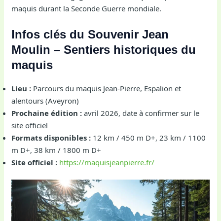
maquis durant la Seconde Guerre mondiale.
Infos clés du Souvenir Jean
Moulin – Sentiers historiques du
maquis
Lieu :
Parcours du maquis Jean-Pierre, Espalion et
alentours (Aveyron)
Prochaine édition :
avril 2026, date à confirmer sur le
site officiel
Formats disponibles :
12 km / 450 m D+, 23 km / 1100
m D+, 38 km / 1800 m D+
Site officiel :
https://maquisjeanpierre.fr/