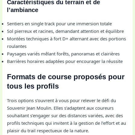
Caractéristiques du terrain et de
l’ambiance
Sentiers en single track pour une immersion totale
Sol pierreux et racines, demandant attention et équilibre
Montées techniques à fort D+ alternant avec des portions
roulantes
Paysages variés mêlant forêts, panoramas et clairières
Barrières horaires adaptées pour encourager la réussite
Formats de course proposés pour
tous les profils
Trois options s’ouvrent à vous pour relever le défi du
Souvenir Jean Moulin. Elles s’adaptent aux coureurs
souhaitant s’engager sur des distances variées, avec des
profils techniques qui invitent à la gestion de l’effort et au
plaisir du trail respectueux de la nature.