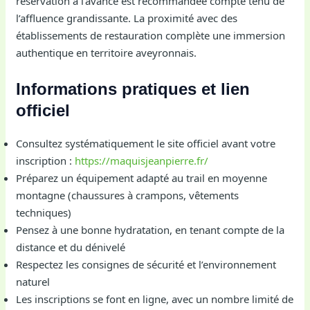
réservation à l’avance est recommandée compte tenu de
l’affluence grandissante. La proximité avec des
établissements de restauration complète une immersion
authentique en territoire aveyronnais.
Informations pratiques et lien
officiel
Consultez systématiquement le site officiel avant votre
inscription :
https://maquisjeanpierre.fr/
Préparez un équipement adapté au trail en moyenne
montagne (chaussures à crampons, vêtements
techniques)
Pensez à une bonne hydratation, en tenant compte de la
distance et du dénivelé
Respectez les consignes de sécurité et l’environnement
naturel
Les inscriptions se font en ligne, avec un nombre limité de