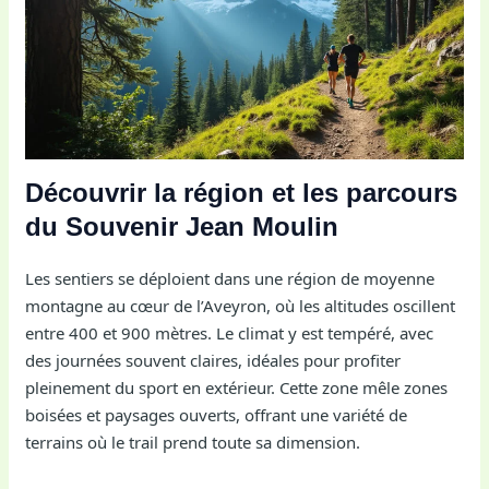
Découvrir la région et les parcours
du Souvenir Jean Moulin
Les sentiers se déploient dans une région de moyenne
montagne au cœur de l’Aveyron, où les altitudes oscillent
entre 400 et 900 mètres. Le climat y est tempéré, avec
des journées souvent claires, idéales pour profiter
pleinement du sport en extérieur. Cette zone mêle zones
boisées et paysages ouverts, offrant une variété de
terrains où le trail prend toute sa dimension.