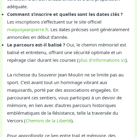
adéquate.
Comment s’inscrire et quelles sont les dates clés ?
Les inscriptions s’effectuent sur le site officiel
maquisjeanpierre.fr
. Les dates précises sont généralement
annoncées en début d’année.
Le parcours est-il balisé ?
Oui, le chemin mémoriel est
balisé et entretenu, offrant une sécurité optimale et un
repérage clair durant les courses (
plus d’informations ici
).
La richesse du Souvenir Jean Moulin ne se limite pas au
sport. C’est avant tout un hommage vibrant aux
maquisards, porté par des associations engagées. En
parcourant ces sentiers, vous participez à un devoir de
mémoire, en lien avec d’autres parcours historiques
emblématiques de la Résistance, telle la traversée du
Vercors (
Chemins de la Liberté
).
Pour approfondir ce lien entre trail et mémoire, des