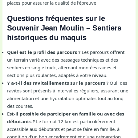
places pour assurer la qualité de l’épreuve
Questions fréquentes sur le
Souvenir Jean Moulin – Sentiers
historiques du maquis
Quel est le profil des parcours ?
Les parcours offrent
un terrain varié avec des passages techniques et des
sentiers en single track, alternant montées raides et
sections plus roulantes, adaptés à votre niveau.
Y a-t-il des ravitaillements sur le parcours ?
Oui, des
ravitos sont présents à intervalles réguliers, assurant une
alimentation et une hydratation optimales tout au long
des courses.
Est-il possible de participer en famille ou avec des
débutants ?
Le format 12 km est particulièrement
accessible aux débutants et peut se faire en famille, à
condition d’un bon encadrement et d’une préparation