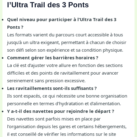
l’Ultra Trail des 3 Ponts
Quel niveau pour participer à l’Ultra Trail des 3
Ponts ?
Les formats varient du parcours court accessible à tous
jusqu’à un ultra exigeant, permettant à chacun de choisir
son défi selon son expérience et sa condition physique.
Comment gérer les barrières horaires ?
La clé est d’ajuster votre allure en fonction des sections
difficiles et des points de ravitaillement pour avancer
sereinement sans pression excessive.
Les ravitaillements sont-ils suffisants ?
Ils sont espacés, ce qui nécessite une bonne organisation
personnelle en termes d’hydratation et d’alimentation.
Y a-t-il des navettes pour rejoindre le départ ?
Des navettes sont parfois mises en place par
l’organisation depuis les gares et certains hébergements,
il est conseillé de vérifier les informations sur le site