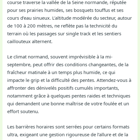
course traverse la vallée de la Seine normande, réputée
pour ses prairies humides, ses bosquets touffus et ses
cours d’eau sinueux. L’altitude modérée du secteur, autour
de 100 à 200 mètres, ne reflète pas la technicité du
terrain où les passages sur single track et les sentiers
caillouteux alternent.
Le climat normand, souvent imprévisible à la mi-
septembre, peut offrir des conditions changeantes, de la
fraîcheur matinale à un temps plus humide, ce qui
impacte le grip et la difficulté des pentes. Attendez-vous à
affronter des dénivelés positifs cumulés importants,
notamment grâce à quelques pentes raides et techniques
qui demandent une bonne maîtrise de votre foulée et un
effort soutenu.
Les barrières horaires sont serrées pour certains formats
ultra, exigeant une gestion rigoureuse de l’allure et de la