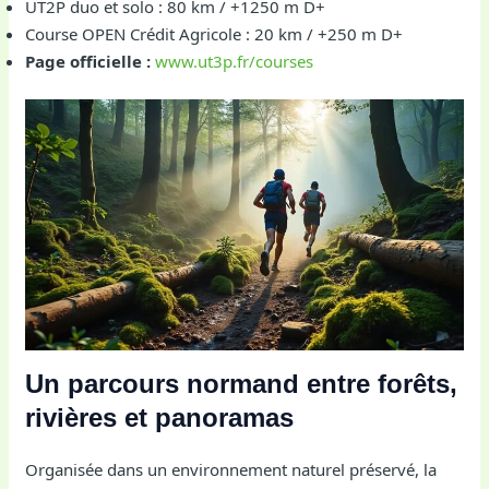
UT2P duo et solo : 80 km / +1250 m D+
Course OPEN Crédit Agricole : 20 km / +250 m D+
Page officielle :
www.ut3p.fr/courses
Un parcours normand entre forêts,
rivières et panoramas
Organisée dans un environnement naturel préservé, la