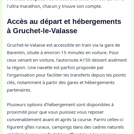
l’ultra marathon, chacun y trouve son compte.
Accès au départ et hébergements
à Gruchet-le-Valasse
Gruchet-le-Valasse est accessible en train via la gare de
Barentin, située à environ 15 minutes en voiture. Pour
ceux venant en voiture, l’autoroute A150 dessert aisément
la région. Une navette est parfois proposée par
l’organisation pour faciliter les transferts depuis les points
clés, notamment à partir des gares et hébergements
partenaires.
Plusieurs options d’hébergement sont disponibles à
proximité pour que vous puissiez vous reposer
convenablement avant et après la course. Parmi celles-ci
figurent gîtes ruraux, campings dans des cadres naturels