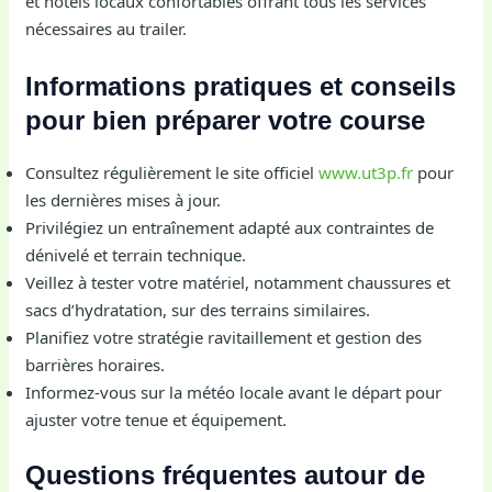
et hôtels locaux confortables offrant tous les services
nécessaires au trailer.
Informations pratiques et conseils
pour bien préparer votre course
Consultez régulièrement le site officiel
www.ut3p.fr
pour
les dernières mises à jour.
Privilégiez un entraînement adapté aux contraintes de
dénivelé et terrain technique.
Veillez à tester votre matériel, notamment chaussures et
sacs d’hydratation, sur des terrains similaires.
Planifiez votre stratégie ravitaillement et gestion des
barrières horaires.
Informez-vous sur la météo locale avant le départ pour
ajuster votre tenue et équipement.
Questions fréquentes autour de