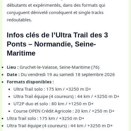
débutants et expérimentés, dans des formats qui
conjuguent dénivelé conséquent et single tracks
redoutables.
Infos clés de l’Ultra Trail des 3
Ponts – Normandie, Seine-
Maritime
Lieu :
Gruchet-le-Valasse, Seine-Maritime (76)
Date :
Du vendredi 19 au samedi 18 septembre 2026
Formats disponibles :
Ultra Trail solo : 175 km / +3250 m D+
Ultra Trail équipe (4 coureurs) : 44 km / +3250 m D+
UT2P duo et solo : 80 km / +1250 m D+
Course OPEN Crédit Agricole : 20 km / +250 m D+
Ultra Trail solo : 175 km / +3250 m D+
Ultra Trail équipe (4 coureurs) : 44 km / +3250 m D+