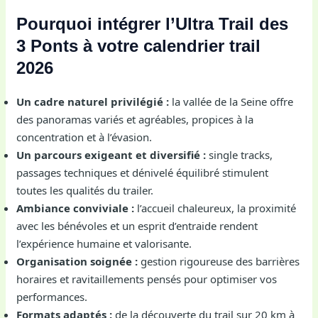
Pourquoi intégrer l’Ultra Trail des
3 Ponts à votre calendrier trail
2026
Un cadre naturel privilégié :
la vallée de la Seine offre
des panoramas variés et agréables, propices à la
concentration et à l’évasion.
Un parcours exigeant et diversifié :
single tracks,
passages techniques et dénivelé équilibré stimulent
toutes les qualités du trailer.
Ambiance conviviale :
l’accueil chaleureux, la proximité
avec les bénévoles et un esprit d’entraide rendent
l’expérience humaine et valorisante.
Organisation soignée :
gestion rigoureuse des barrières
horaires et ravitaillements pensés pour optimiser vos
performances.
Formats adaptés :
de la découverte du trail sur 20 km à