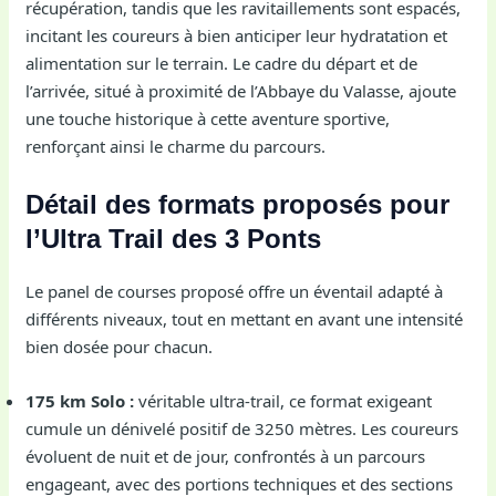
récupération, tandis que les ravitaillements sont espacés,
incitant les coureurs à bien anticiper leur hydratation et
alimentation sur le terrain. Le cadre du départ et de
l’arrivée, situé à proximité de l’Abbaye du Valasse, ajoute
une touche historique à cette aventure sportive,
renforçant ainsi le charme du parcours.
Détail des formats proposés pour
l’Ultra Trail des 3 Ponts
Le panel de courses proposé offre un éventail adapté à
différents niveaux, tout en mettant en avant une intensité
bien dosée pour chacun.
175 km Solo :
véritable ultra-trail, ce format exigeant
cumule un dénivelé positif de 3250 mètres. Les coureurs
évoluent de nuit et de jour, confrontés à un parcours
engageant, avec des portions techniques et des sections