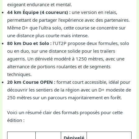
exigeant endurance et mental.
44 km Équipe (4 coureurs) :
une version en relais,
permettant de partager l’expérience avec des partenaires.
Même D+ que l’ultra solo, cette course se concentre sur
une distance plus courte mais intense.
80 km Duo et Solo :
l’UT2P propose deux formules, solo
ou en duo, sur une distance solide pour les trailers
aguerris. Un dénivelé modéré à 1250 mètres, avec une
alternance de portions roulantes et de segments
techniques.
20 km Course OPEN :
format court accessible, idéal pour
découvrir les sentiers de la région avec un D+ modeste de
250 mètres sur un parcours majoritairement en forêt.
Voici un résumé clair des formats proposés pour cette
édition :
Dénivelé