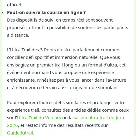
officiel.
Peut-on suivre la course en ligne ?
Des dispositifs de suivi en temps réel sont souvent
proposés, offrant la possibilité de soutenir les participants
à distance.
L’Ultra Trail des 3 Ponts illustre parfaitement comment
concilier défi sportif et immersion naturelle. Que vous
envisagiez un premier trail long ou un format d’ultra, cet
événement normand vous propose une expérience
enrichissante. N’hésitez pas à vous lancer dans l’aventure
et à découvrir ce terrain aussi exigeant que stimulant.
Pour explorer d’autres défis similaires et prolonger votre
expérience trail, consultez des articles dédiés comme ceux
sur l’
Ultra Trail du Vercors
ou la
saison ultra-trail du Jura
2026
, et restez informé des résultats récents sur
Guidedutrail
.