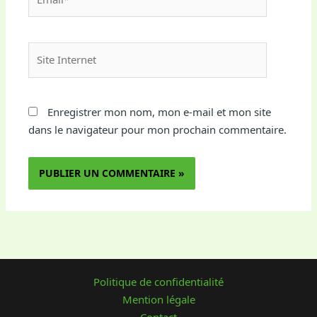
Site
Internet
Enregistrer mon nom, mon e-mail et mon site
dans le navigateur pour mon prochain commentaire.
Politique de confidentialité
Mention légale
Contact