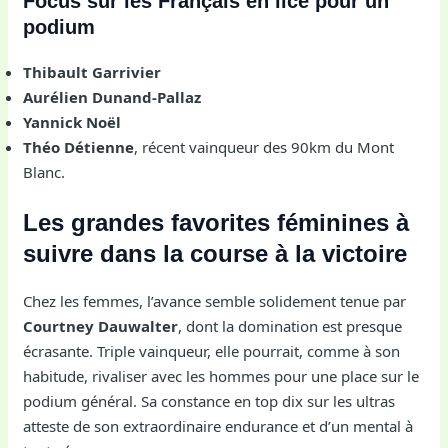
Focus sur les Français en lice pour un
podium
Thibault Garrivier
Aurélien Dunand-Pallaz
Yannick Noël
Théo Détienne
, récent vainqueur des 90km du Mont
Blanc.
Les grandes favorites féminines à
suivre dans la course à la victoire
Chez les femmes, l’avance semble solidement tenue par
Courtney Dauwalter
, dont la domination est presque
écrasante. Triple vainqueur, elle pourrait, comme à son
habitude, rivaliser avec les hommes pour une place sur le
podium général. Sa constance en top dix sur les ultras
atteste de son extraordinaire endurance et d’un mental à