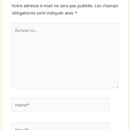
Votre adresse e-mail ne sera pas publiée.
Les champs
obligatoires sont indiqués avec
*
Écrivez
ici…
Name*
Email*