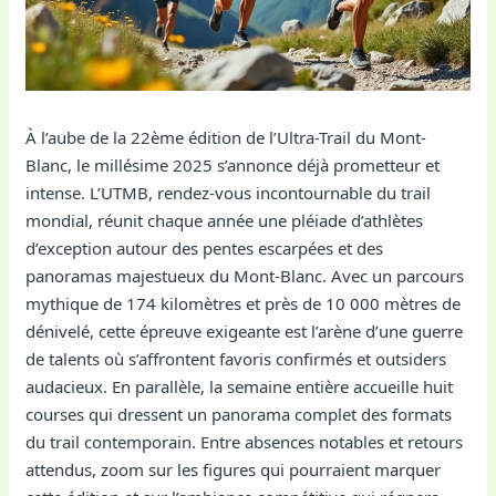
À l’aube de la 22ème édition de l’Ultra-Trail du Mont-
Blanc, le millésime 2025 s’annonce déjà prometteur et
intense. L’UTMB, rendez-vous incontournable du trail
mondial, réunit chaque année une pléiade d’athlètes
d’exception autour des pentes escarpées et des
panoramas majestueux du Mont-Blanc. Avec un parcours
mythique de 174 kilomètres et près de 10 000 mètres de
dénivelé, cette épreuve exigeante est l’arène d’une guerre
de talents où s’affrontent favoris confirmés et outsiders
audacieux. En parallèle, la semaine entière accueille huit
courses qui dressent un panorama complet des formats
du trail contemporain. Entre absences notables et retours
attendus, zoom sur les figures qui pourraient marquer