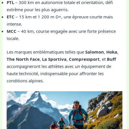
PTL
– 300 km en autonomie totale et orientation, défi
extrême pour les plus aguerris.
ETC
– 15 km et 1 200 m D+, une épreuve courte mais
intense.
MCC
– 40 km, course engagée avec une forte présence
locale.
Les marques emblématiques telles que
Salomon
,
Hoka
,
The North Face
,
La Sportiva
,
Compressport
, et
Buff
accompagneront les athlètes avec un équipement de
haute technicité, indispensable pour affronter les
conditions alpines.