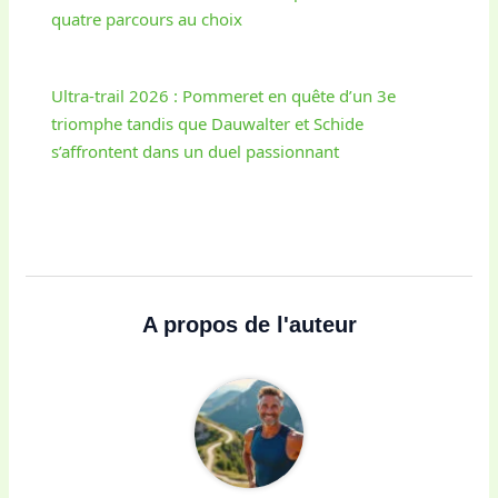
quatre parcours au choix
Ultra-trail 2026 : Pommeret en quête d’un 3e
triomphe tandis que Dauwalter et Schide
s’affrontent dans un duel passionnant
A propos de l'auteur