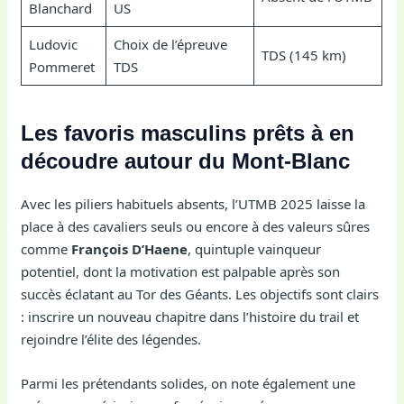
Blanchard
US
Ludovic
Choix de l’épreuve
TDS (145 km)
Pommeret
TDS
Les favoris masculins prêts à en
découdre autour du Mont-Blanc
Avec les piliers habituels absents, l’UTMB 2025 laisse la
place à des cavaliers seuls ou encore à des valeurs sûres
comme
François D’Haene
, quintuple vainqueur
potentiel, dont la motivation est palpable après son
succès éclatant au Tor des Géants. Les objectifs sont clairs
: inscrire un nouveau chapitre dans l’histoire du trail et
rejoindre l’élite des légendes.
Parmi les prétendants solides, on note également une