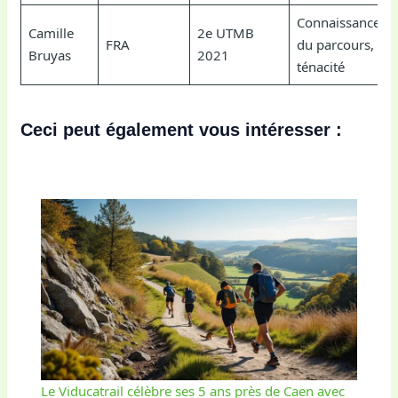
Connaissance
Camille
2e UTMB
FRA
du parcours,
Bruyas
2021
ténacité
Ceci peut également vous intéresser :
Le Viducatrail célèbre ses 5 ans près de Caen avec