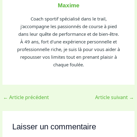
Maxime
Coach sportif spécialisé dans le trail,
j'accompagne les passionnés de course à pied
dans leur quête de performance et de bien-être.
À 49 ans, fort d'une expérience personnelle et
professionnelle riche, je suis là pour vous aider à
repousser vos limites tout en prenant plaisir à
chaque foulée.
←
Article précédent
Article suivant
→
Laisser un commentaire