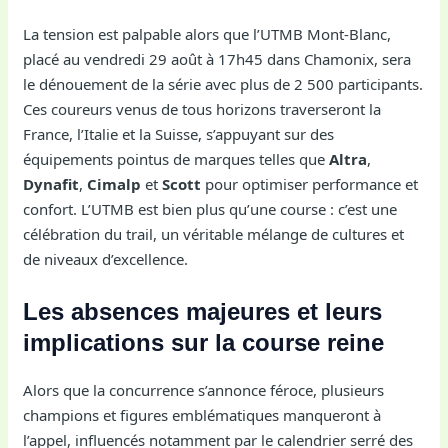
La tension est palpable alors que l’UTMB Mont-Blanc,
placé au vendredi 29 août à 17h45 dans Chamonix, sera
le dénouement de la série avec plus de 2 500 participants.
Ces coureurs venus de tous horizons traverseront la
France, l’Italie et la Suisse, s’appuyant sur des
équipements pointus de marques telles que
Altra
,
Dynafit
,
Cimalp
et
Scott
pour optimiser performance et
confort. L’UTMB est bien plus qu’une course : c’est une
célébration du trail, un véritable mélange de cultures et
de niveaux d’excellence.
Les absences majeures et leurs
implications sur la course reine
Alors que la concurrence s’annonce féroce, plusieurs
champions et figures emblématiques manqueront à
l’appel, influencés notamment par le calendrier serré des