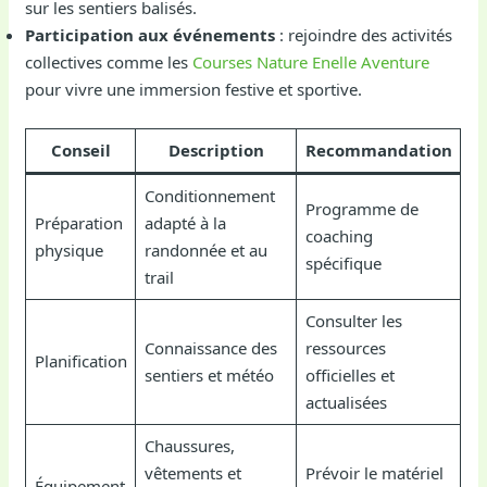
sur les sentiers balisés.
Participation aux événements
: rejoindre des activités
collectives comme les
Courses Nature Enelle Aventure
pour vivre une immersion festive et sportive.
Conseil
Description
Recommandation
Conditionnement
Programme de
Préparation
adapté à la
coaching
physique
randonnée et au
spécifique
trail
Consulter les
Connaissance des
ressources
Planification
sentiers et météo
officielles et
actualisées
Chaussures,
vêtements et
Prévoir le matériel
Équipement