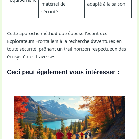
matériel de
adapté à la saison
sécurité
Cette approche méthodique épouse l’esprit des
Explorateurs Frontaliers à la recherche d’aventures en
toute sécurité, prônant un trail horizon respectueux des
écosystèmes traversés.
Ceci peut également vous intéresser :