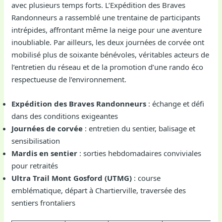
avec plusieurs temps forts. L’Expédition des Braves
Randonneurs a rassemblé une trentaine de participants
intrépides, affrontant même la neige pour une aventure
inoubliable. Par ailleurs, les deux journées de corvée ont
mobilisé plus de soixante bénévoles, véritables acteurs de
l’entretien du réseau et de la promotion d’une rando éco
respectueuse de l’environnement.
Expédition des Braves Randonneurs
: échange et défi
dans des conditions exigeantes
Journées de corvée
: entretien du sentier, balisage et
sensibilisation
Mardis en sentier
: sorties hebdomadaires conviviales
pour retraités
Ultra Trail Mont Gosford (UTMG)
: course
emblématique, départ à Chartierville, traversée des
sentiers frontaliers