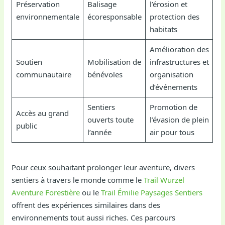
Préservation
Balisage
l’érosion et
environnementale
écoresponsable
protection des
habitats
Amélioration des
Soutien
Mobilisation de
infrastructures et
communautaire
bénévoles
organisation
d’événements
Sentiers
Promotion de
Accès au grand
ouverts toute
l’évasion de plein
public
l’année
air pour tous
Pour ceux souhaitant prolonger leur aventure, divers
sentiers à travers le monde comme le
Trail Wurzel
Aventure Forestière
ou le
Trail Émilie Paysages Sentiers
offrent des expériences similaires dans des
environnements tout aussi riches. Ces parcours