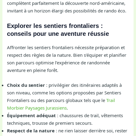
complètent parfaitement la découverte nord-américaine,
invitant à un horizon élargi des possibilités de rando éco.
Explorer les sentiers frontaliers :
conseils pour une aventure réussie
Affronter les sentiers frontaliers nécessite préparation et
respect des règles de la nature. Bien s’équiper et planifier
son parcours optimise l’expérience de randonnée
aventure en pleine forêt.
Choix du sentier
: privilégier des itinéraires adaptés à
son niveau, comme les options proposées par Sentiers
Frontaliers ou des parcours globaux tels que le
Trail
Morbier Paysages Jurassiens
.
Équipement adéquat
: chaussures de trail, vêtements
techniques, trousse de premiers secours.
Respect de la nature
: ne rien laisser derrière soi, rester