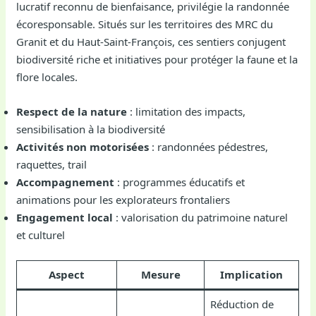
lucratif reconnu de bienfaisance, privilégie la randonnée
écoresponsable. Situés sur les territoires des MRC du
Granit et du Haut-Saint-François, ces sentiers conjugent
biodiversité riche et initiatives pour protéger la faune et la
flore locales.
Respect de la nature
: limitation des impacts,
sensibilisation à la biodiversité
Activités non motorisées
: randonnées pédestres,
raquettes, trail
Accompagnement
: programmes éducatifs et
animations pour les explorateurs frontaliers
Engagement local
: valorisation du patrimoine naturel
et culturel
Aspect
Mesure
Implication
Réduction de