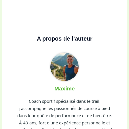
A propos de l'auteur
Maxime
Coach sportif spécialisé dans le trail,
j'accompagne les passionnés de course à pied
dans leur quête de performance et de bien-être.
À 49 ans, fort d'une expérience personnelle et