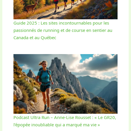
Guide 2025 : Les sites incontournables pour les
passionnés de running et de course en sentier au
Canada et au Québec
Podcast Ultra Run – Anne-Lise Rousset : « Le GR20,
l’épopée inoubliable qui a marqué ma vie »