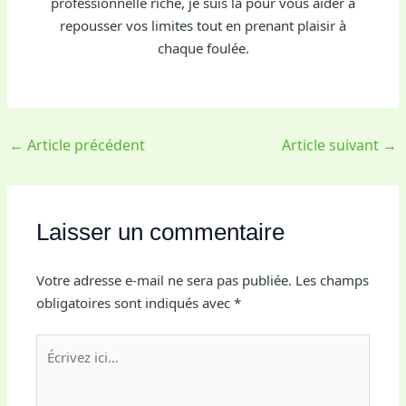
professionnelle riche, je suis là pour vous aider à
repousser vos limites tout en prenant plaisir à
chaque foulée.
←
Article précédent
Article suivant
→
Laisser un commentaire
Votre adresse e-mail ne sera pas publiée.
Les champs
obligatoires sont indiqués avec
*
Écrivez
ici…