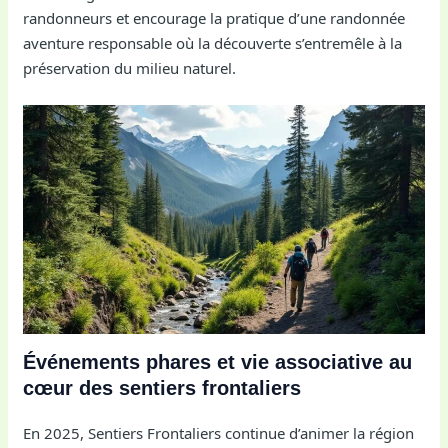
randonneurs et encourage la pratique d’une randonnée
aventure responsable où la découverte s’entremêle à la
préservation du milieu naturel.
Événements phares et vie associative au
cœur des sentiers frontaliers
En 2025, Sentiers Frontaliers continue d’animer la région