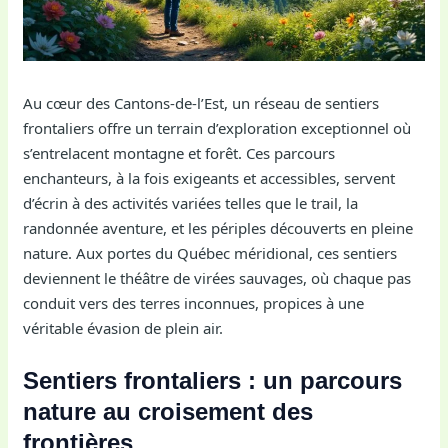
Au cœur des Cantons-de-l’Est, un réseau de sentiers
frontaliers offre un terrain d’exploration exceptionnel où
s’entrelacent montagne et forêt. Ces parcours
enchanteurs, à la fois exigeants et accessibles, servent
d’écrin à des activités variées telles que le trail, la
randonnée aventure, et les périples découverts en pleine
nature. Aux portes du Québec méridional, ces sentiers
deviennent le théâtre de virées sauvages, où chaque pas
conduit vers des terres inconnues, propices à une
véritable évasion de plein air.
Sentiers frontaliers : un parcours
nature au croisement des
frontières