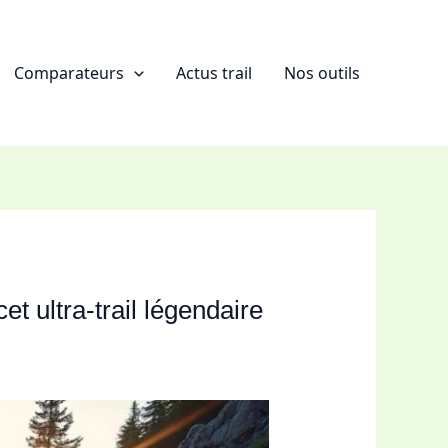
Comparateurs
Actus trail
Nos outils
t ultra-trail légendaire