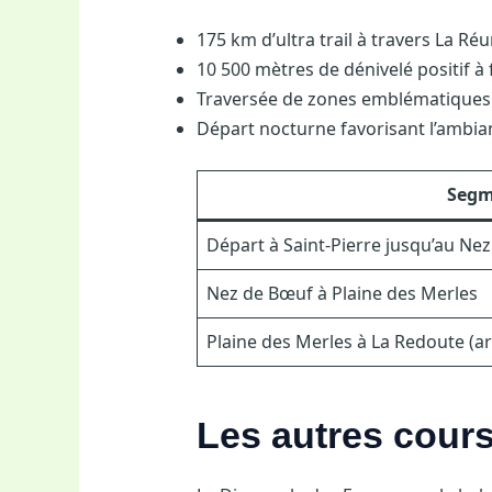
175 km d’ultra trail à travers La Ré
10 500 mètres de dénivelé positif à 
Traversée de zones emblématiques 
Départ nocturne favorisant l’ambia
Segm
Départ à Saint-Pierre jusqu’au Ne
Nez de Bœuf à Plaine des Merles
Plaine des Merles à La Redoute (ar
Les autres cours