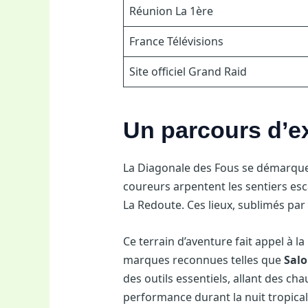
Réunion La 1ère
France Télévisions
Site officiel Grand Raid
Un parcours d’e
La Diagonale des Fous se démarque
coureurs arpentent les sentiers es
La Redoute. Ces lieux, sublimés par
Ce terrain d’aventure fait appel à 
marques reconnues telles que
Sal
des outils essentiels, allant des c
performance durant la nuit tropical