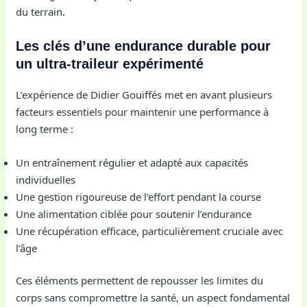
du terrain.
Les clés d’une endurance durable pour
un ultra-traileur expérimenté
L’expérience de Didier Gouiffés met en avant plusieurs
facteurs essentiels pour maintenir une performance à
long terme :
Un entraînement régulier et adapté aux capacités
individuelles
Une gestion rigoureuse de l’effort pendant la course
Une alimentation ciblée pour soutenir l’endurance
Une récupération efficace, particulièrement cruciale avec
l’âge
Ces éléments permettent de repousser les limites du
corps sans compromettre la santé, un aspect fondamental