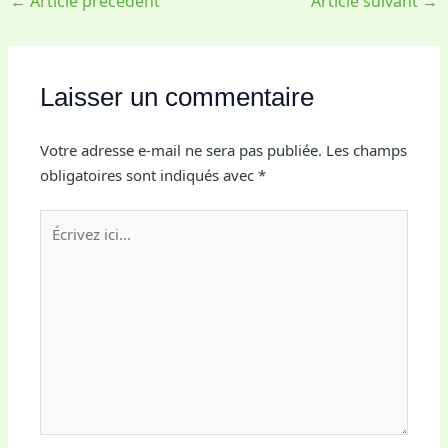
←
Article précédent
Article suivant
→
Laisser un commentaire
Votre adresse e-mail ne sera pas publiée.
Les champs
obligatoires sont indiqués avec
*
Écrivez
ici…