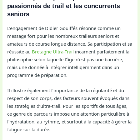
passionnés de trail et les concurrents
seniors
L’engagement de Didier Gouiffés résonne comme un
message fort pour les nombreux traileurs seniors et
amateurs de course longue distance. Sa participation et sa
réussite au
Bretagne Ultra-Trail
incarnent parfaitement la
philosophie selon laquelle l’âge n’est pas une barrière,
mais une donnée à intégrer intelligemment dans un
programme de préparation.
Il illustre également l’importance de la régularité et du
respect de son corps, des facteurs souvent évoqués dans
les stratégies d’ultra-trail. Pour les sportifs de tous âges,
ce genre de parcours impose une attention particulière à
l’hydratation, au rythme, et surtout à la capacité à gérer la
fatigue sur la durée.