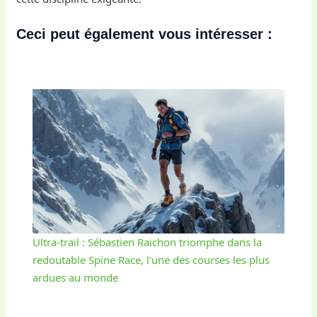
Ceci peut également vous intéresser :
Ultra-trail : Sébastien Raichon triomphe dans la
redoutable Spine Race, l’une des courses les plus
ardues au monde