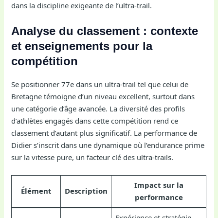
dans la discipline exigeante de l’ultra-trail.
Analyse du classement : contexte
et enseignements pour la
compétition
Se positionner 77e dans un ultra-trail tel que celui de
Bretagne témoigne d’un niveau excellent, surtout dans
une catégorie d’âge avancée. La diversité des profils
d’athlètes engagés dans cette compétition rend ce
classement d’autant plus significatif. La performance de
Didier s’inscrit dans une dynamique où l’endurance prime
sur la vitesse pure, un facteur clé des ultra-trails.
Impact sur la
Élément
Description
performance
Expérience et stratégie