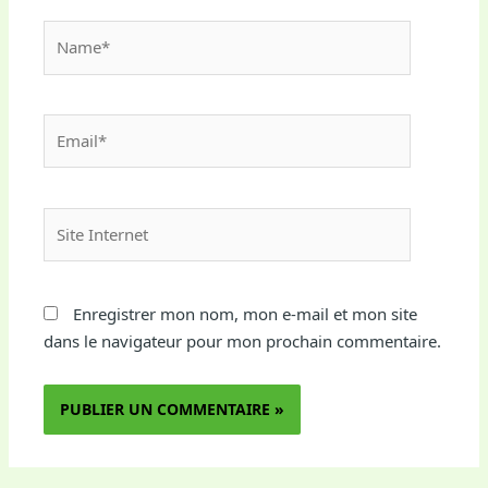
Name*
Email*
Site
Internet
Enregistrer mon nom, mon e-mail et mon site
dans le navigateur pour mon prochain commentaire.