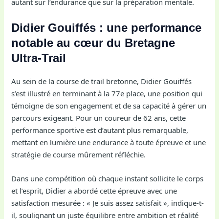
autant sur l’endurance que sur la préparation mentale.
Didier Gouiffés : une performance
notable au cœur du Bretagne
Ultra-Trail
Au sein de la course de trail bretonne, Didier Gouiffés
s’est illustré en terminant à la 77e place, une position qui
témoigne de son engagement et de sa capacité à gérer un
parcours exigeant. Pour un coureur de 62 ans, cette
performance sportive est d’autant plus remarquable,
mettant en lumière une endurance à toute épreuve et une
stratégie de course mûrement réfléchie.
Dans une compétition où chaque instant sollicite le corps
et l’esprit, Didier a abordé cette épreuve avec une
satisfaction mesurée : « Je suis assez satisfait », indique-t-
il, soulignant un juste équilibre entre ambition et réalité