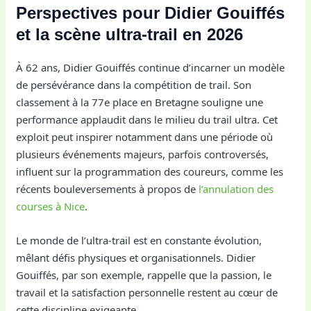
Perspectives pour Didier Gouiffés
et la scène ultra-trail en 2026
À 62 ans, Didier Gouiffés continue d’incarner un modèle
de persévérance dans la compétition de trail. Son
classement à la 77e place en Bretagne souligne une
performance applaudit dans le milieu du trail ultra. Cet
exploit peut inspirer notamment dans une période où
plusieurs événements majeurs, parfois controversés,
influent sur la programmation des coureurs, comme les
récents bouleversements à propos de
l’annulation des
courses à Nice
.
Le monde de l’ultra-trail est en constante évolution,
mêlant défis physiques et organisationnels. Didier
Gouiffés, par son exemple, rappelle que la passion, le
travail et la satisfaction personnelle restent au cœur de
cette discipline exigeante.