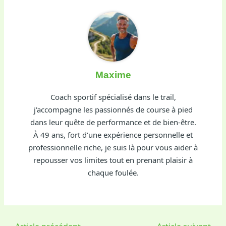
Maxime
Coach sportif spécialisé dans le trail,
j'accompagne les passionnés de course à pied
dans leur quête de performance et de bien-être.
À 49 ans, fort d'une expérience personnelle et
professionnelle riche, je suis là pour vous aider à
repousser vos limites tout en prenant plaisir à
chaque foulée.