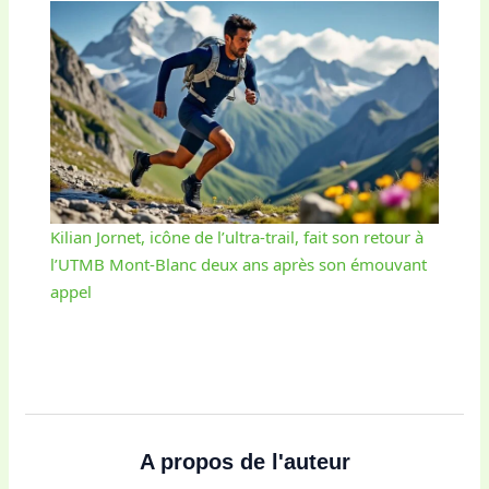
Kilian Jornet, icône de l’ultra-trail, fait son retour à
l’UTMB Mont-Blanc deux ans après son émouvant
appel
A propos de l'auteur