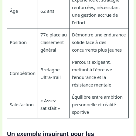
renforcées, nécessitant
Âge
62 ans
une gestion accrue de
l’effort
77e place au
Démontre une endurance
Position
classement
solide face à des
général
concurrents plus jeunes
Parcours exigeant,
Bretagne
mettant à l’épreuve
Compétition
Ultra-Trail
l’endurance et la
résistance mentale
Équilibre entre ambition
« Assez
Satisfaction
personnelle et réalité
satisfait »
sportive
Un exemple inspirant pour les