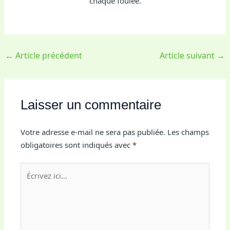
chaque foulée.
←
Article précédent
Article suivant
→
Laisser un commentaire
Votre adresse e-mail ne sera pas publiée.
Les champs
obligatoires sont indiqués avec
*
Écrivez
ici…