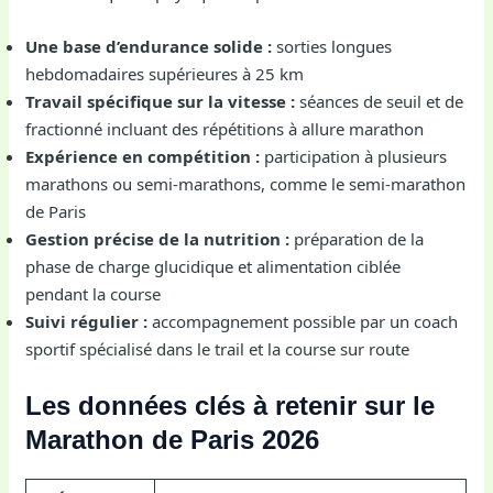
Une base d’endurance solide :
sorties longues
hebdomadaires supérieures à 25 km
Travail spécifique sur la vitesse :
séances de seuil et de
fractionné incluant des répétitions à allure marathon
Expérience en compétition :
participation à plusieurs
marathons ou semi-marathons, comme le semi-marathon
de Paris
Gestion précise de la nutrition :
préparation de la
phase de charge glucidique et alimentation ciblée
pendant la course
Suivi régulier :
accompagnement possible par un coach
sportif spécialisé dans le trail et la course sur route
Les données clés à retenir sur le
Marathon de Paris 2026