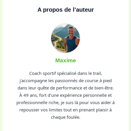
A propos de l'auteur
Maxime
Coach sportif spécialisé dans le trail,
j'accompagne les passionnés de course à pied
dans leur quête de performance et de bien-être.
À 49 ans, fort d'une expérience personnelle et
professionnelle riche, je suis là pour vous aider à
repousser vos limites tout en prenant plaisir à
chaque foulée.