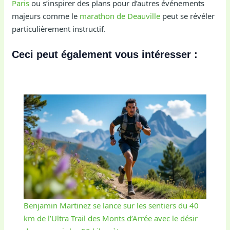
Paris
ou s’inspirer des plans pour d’autres événements
majeurs comme le
marathon de Deauville
peut se révéler
particulièrement instructif.
Ceci peut également vous intéresser :
Benjamin Martinez se lance sur les sentiers du 40
km de l’Ultra Trail des Monts d’Arrée avec le désir