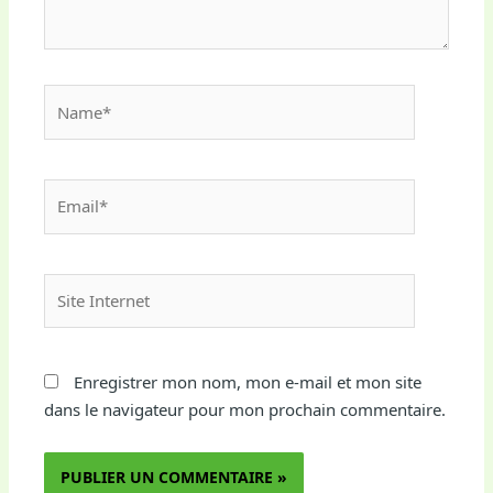
Name*
Email*
Site
Internet
Enregistrer mon nom, mon e-mail et mon site
dans le navigateur pour mon prochain commentaire.