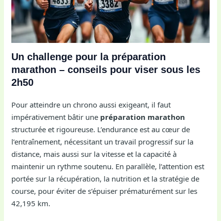
Un challenge pour la préparation
marathon – conseils pour viser sous les
2h50
Pour atteindre un chrono aussi exigeant, il faut
impérativement bâtir une
préparation marathon
structurée et rigoureuse. L’endurance est au cœur de
l’entraînement, nécessitant un travail progressif sur la
distance, mais aussi sur la vitesse et la capacité à
maintenir un rythme soutenu. En parallèle, l’attention est
portée sur la récupération, la nutrition et la stratégie de
course, pour éviter de s’épuiser prématurément sur les
42,195 km.