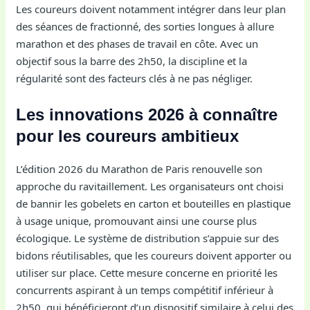
Les coureurs doivent notamment intégrer dans leur plan
des séances de fractionné, des sorties longues à allure
marathon et des phases de travail en côte. Avec un
objectif sous la barre des 2h50, la discipline et la
régularité sont des facteurs clés à ne pas négliger.
Les innovations 2026 à connaître
pour les coureurs ambitieux
L’édition 2026 du Marathon de Paris renouvelle son
approche du ravitaillement. Les organisateurs ont choisi
de bannir les gobelets en carton et bouteilles en plastique
à usage unique, promouvant ainsi une course plus
écologique. Le système de distribution s’appuie sur des
bidons réutilisables, que les coureurs doivent apporter ou
utiliser sur place. Cette mesure concerne en priorité les
concurrents aspirant à un temps compétitif inférieur à
2h50, qui bénéficieront d’un dispositif similaire à celui des