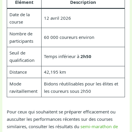
Élément
Description
Date de la
12 avril 2026
course
Nombre de
60 000 coureurs environ
participants
Seuil de
Temps inférieur à
2h50
qualification
Distance
42,195 km
Mode
Bidons réutilisables pour les élites et
ravitaillement
les coureurs sous 2h50
Pour ceux qui souhaitent se préparer efficacement ou
ausculter les performances récentes sur des courses
similaires, consulter les résultats du
semi-marathon de