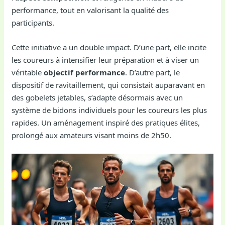
performance, tout en valorisant la qualité des
participants.
Cette initiative a un double impact. D’une part, elle incite
les coureurs à intensifier leur préparation et à viser un
véritable
objectif performance
. D’autre part, le
dispositif de ravitaillement, qui consistait auparavant en
des gobelets jetables, s’adapte désormais avec un
système de bidons individuels pour les coureurs les plus
rapides. Un aménagement inspiré des pratiques élites,
prolongé aux amateurs visant moins de 2h50.