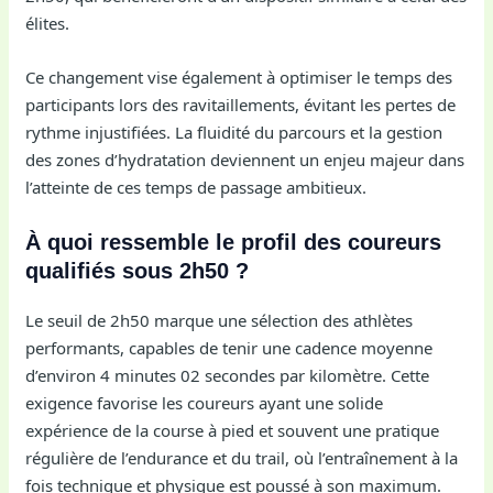
élites.
Ce changement vise également à optimiser le temps des
participants lors des ravitaillements, évitant les pertes de
rythme injustifiées. La fluidité du parcours et la gestion
des zones d’hydratation deviennent un enjeu majeur dans
l’atteinte de ces temps de passage ambitieux.
À quoi ressemble le profil des coureurs
qualifiés sous 2h50 ?
Le seuil de 2h50 marque une sélection des athlètes
performants, capables de tenir une cadence moyenne
d’environ 4 minutes 02 secondes par kilomètre. Cette
exigence favorise les coureurs ayant une solide
expérience de la course à pied et souvent une pratique
régulière de l’endurance et du trail, où l’entraînement à la
fois technique et physique est poussé à son maximum.