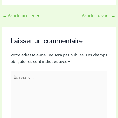
←
Article précédent
Article suivant
→
Laisser un commentaire
Votre adresse e-mail ne sera pas publiée.
Les champs
obligatoires sont indiqués avec
*
Écrivez
ici…