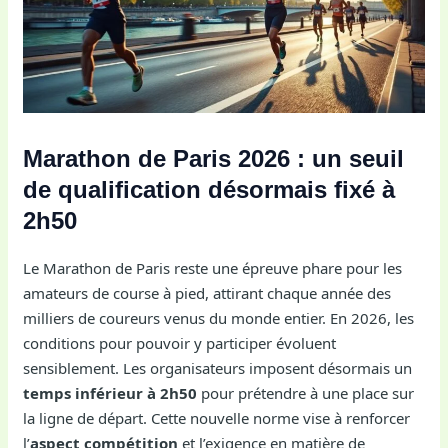
Marathon de Paris 2026 : un seuil
de qualification désormais fixé à
2h50
Le Marathon de Paris reste une épreuve phare pour les
amateurs de course à pied, attirant chaque année des
milliers de coureurs venus du monde entier. En 2026, les
conditions pour pouvoir y participer évoluent
sensiblement. Les organisateurs imposent désormais un
temps inférieur à 2h50
pour prétendre à une place sur
la ligne de départ. Cette nouvelle norme vise à renforcer
l’
aspect compétition
et l’exigence en matière de