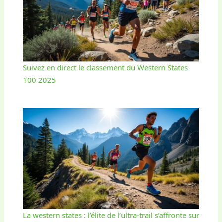
Suivez en direct le classement du Western States
100 2025
La western states : l’élite de l’ultra-trail s’affronte sur