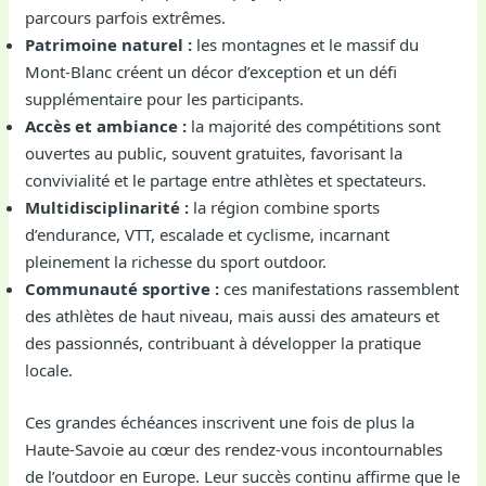
parcours parfois extrêmes.
Patrimoine naturel :
les montagnes et le massif du
Mont-Blanc créent un décor d’exception et un défi
supplémentaire pour les participants.
Accès et ambiance :
la majorité des compétitions sont
ouvertes au public, souvent gratuites, favorisant la
convivialité et le partage entre athlètes et spectateurs.
Multidisciplinarité :
la région combine sports
d’endurance, VTT, escalade et cyclisme, incarnant
pleinement la richesse du sport outdoor.
Communauté sportive :
ces manifestations rassemblent
des athlètes de haut niveau, mais aussi des amateurs et
des passionnés, contribuant à développer la pratique
locale.
Ces grandes échéances inscrivent une fois de plus la
Haute-Savoie au cœur des rendez-vous incontournables
de l’outdoor en Europe. Leur succès continu affirme que le