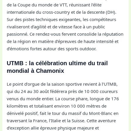
de la Coupe du monde de VTT, réunissant l’élite
internationale du cross-country et de la descente (DH).
Sur des pistes techniques exigeantes, les compétiteurs
rivaliseront d’agilité et de vitesse face à un public
passionné. Ce rendez-vous fervent consolide la réputation
de la région en matière d’épreuves de haute intensité et
d’émotions fortes autour des sports outdoor.
UTMB : la célébration ultime du trail
mondial à Chamonix
Le point d’orgue de la saison sportive revient à l’UTMB,
qui du 24 au 30 août fédérera près de 10 000 coureurs
venus du monde entier. La course phare, longue de 176
kilomètres et totalisant environ 10 000 mètres de
dénivelé positif, fait le tour du massif du Mont-Blanc en
traversant la France, l’Italie et la Suisse. Cette aventure
d’exception allie épreuve physique majeure et