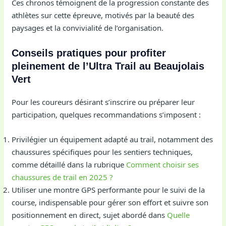
Ces chronos témoignent de la progression constante des
athlètes sur cette épreuve, motivés par la beauté des
paysages et la convivialité de l’organisation.
Conseils pratiques pour profiter
pleinement de l’Ultra Trail au Beaujolais
Vert
Pour les coureurs désirant s’inscrire ou préparer leur
participation, quelques recommandations s’imposent :
Privilégier un équipement adapté au trail, notamment des
chaussures spécifiques pour les sentiers techniques,
comme détaillé dans la rubrique
Comment choisir ses
chaussures de trail en 2025 ?
Utiliser une montre GPS performante pour le suivi de la
course, indispensable pour gérer son effort et suivre son
positionnement en direct, sujet abordé dans
Quelle