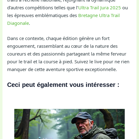
d’autres compétitions telles que l’
Ultra Trail Jura 2025
ou
les épreuves emblématiques des
Bretagne Ultra Trail
Diagonale
.
Dans ce contexte, chaque édition génère un fort
engouement, rassemblant au cœur de la nature des
coureurs et des passionnés partageant la même ferveur
pour le trail et la course à pied. Suivez le live pour ne rien
manquer de cette aventure sportive exceptionnelle.
Ceci peut également vous intéresser :