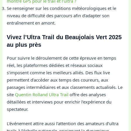
montre GPS pour le trail et l’ultra ?
Se renseigner sur les conditions météorologiques et le
niveau de difficulté des parcours afin d’adapter son
entraînement en amont.
Vivez l’Ultra Trail du Beaujolais Vert 2025
au plus près
Pour suivre le déroulement de cette épreuve en temps
réel, les plateformes dédiées et réseaux sociaux
s’imposent comme les meilleurs alliés. Des flux live
permettent d’accéder aux temps des coureurs, aux
passages intermédiaires et aux classements actualisés. Le
site
Quentin Rolland Ultra Trail
offre des analyses
détaillées et interviews pour enrichir l’expérience du
spectateur.
L’événement attire aussi l’attention des amateurs d’ultra
trails à l’échelle nationale, rejoignant la dynamique