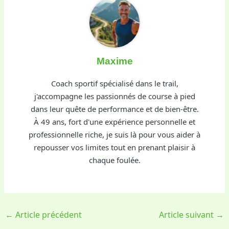
Maxime
Coach sportif spécialisé dans le trail,
j'accompagne les passionnés de course à pied
dans leur quête de performance et de bien-être.
À 49 ans, fort d'une expérience personnelle et
professionnelle riche, je suis là pour vous aider à
repousser vos limites tout en prenant plaisir à
chaque foulée.
←
Article précédent
Article suivant
→