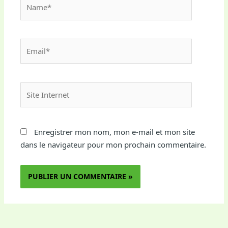
Name*
Email*
Site
Internet
Enregistrer mon nom, mon e-mail et mon site
dans le navigateur pour mon prochain commentaire.