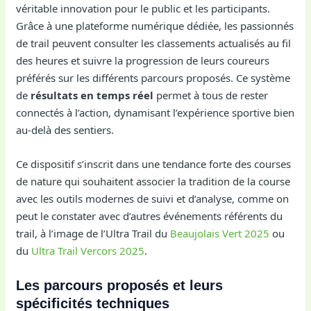
véritable innovation pour le public et les participants.
Grâce à une plateforme numérique dédiée, les passionnés
de trail peuvent consulter les classements actualisés au fil
des heures et suivre la progression de leurs coureurs
préférés sur les différents parcours proposés. Ce système
de
résultats en temps réel
permet à tous de rester
connectés à l’action, dynamisant l’expérience sportive bien
au-delà des sentiers.
Ce dispositif s’inscrit dans une tendance forte des courses
de nature qui souhaitent associer la tradition de la course
avec les outils modernes de suivi et d’analyse, comme on
peut le constater avec d’autres événements référents du
trail, à l’image de l’Ultra Trail du
Beaujolais Vert 2025
ou
du
Ultra Trail Vercors 2025
.
Les parcours proposés et leurs
spécificités techniques