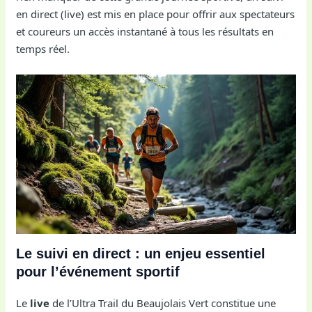
en direct (live) est mis en place pour offrir aux spectateurs
et coureurs un accès instantané à tous les résultats en
temps réel.
Le suivi en direct : un enjeu essentiel
pour l’événement sportif
Le
live
de l’Ultra Trail du Beaujolais Vert constitue une