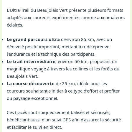
L’Ultra Trail du Beaujolais Vert présente plusieurs formats
adaptés aux coureurs expérimentés comme aux amateurs
éclairés.
Le grand parcours ultra
d’environ 85 km, avec un
dénivelé positif important, mettant à rude épreuve
l’endurance et la technique des participants.
Le trail intermédiaire
, environ 50 km, proposant un
magnifique voyage à travers les collines et les forêts du
Beaujolais Vert.
La course découverte
de 25 km, idéale pour les
coureurs souhaitant s’initier à ce type d’effort et profiter
du paysage exceptionnel.
Ces tracés sont soigneusement balisés et sécurisés,
bénéficiant aussi d’un suivi GPS afin d’assurer la sécurité
et faciliter le suivi en direct.