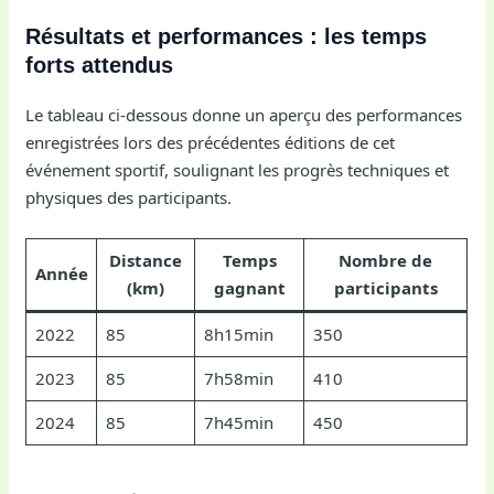
Résultats et performances : les temps
forts attendus
Le tableau ci-dessous donne un aperçu des performances
enregistrées lors des précédentes éditions de cet
événement sportif, soulignant les progrès techniques et
physiques des participants.
Distance
Temps
Nombre de
Année
(km)
gagnant
participants
2022
85
8h15min
350
2023
85
7h58min
410
2024
85
7h45min
450