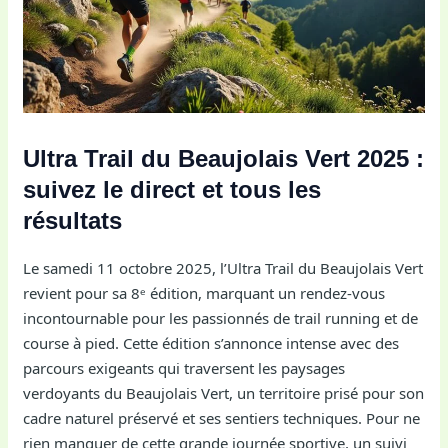
Ultra Trail du Beaujolais Vert 2025 :
suivez le direct et tous les
résultats
Le samedi 11 octobre 2025, l’Ultra Trail du Beaujolais Vert
revient pour sa 8ᵉ édition, marquant un rendez-vous
incontournable pour les passionnés de trail running et de
course à pied. Cette édition s’annonce intense avec des
parcours exigeants qui traversent les paysages
verdoyants du Beaujolais Vert, un territoire prisé pour son
cadre naturel préservé et ses sentiers techniques. Pour ne
rien manquer de cette grande journée sportive, un suivi