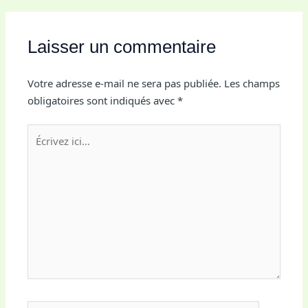
Laisser un commentaire
Votre adresse e-mail ne sera pas publiée.
Les champs
obligatoires sont indiqués avec
*
Écrivez
ici…