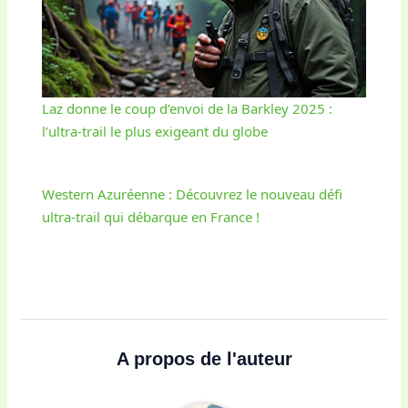
Laz donne le coup d’envoi de la Barkley 2025 :
l’ultra-trail le plus exigeant du globe
Western Azuréenne : Découvrez le nouveau défi
ultra-trail qui débarque en France !
A propos de l'auteur