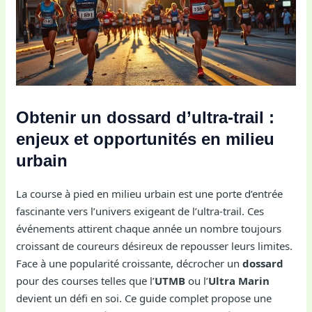
Obtenir un dossard d’ultra-trail :
enjeux et opportunités en milieu
urbain
La course à pied en milieu urbain est une porte d’entrée
fascinante vers l’univers exigeant de l’ultra-trail. Ces
événements attirent chaque année un nombre toujours
croissant de coureurs désireux de repousser leurs limites.
Face à une popularité croissante, décrocher un
dossard
pour des courses telles que l’
UTMB
ou l’
Ultra Marin
devient un défi en soi. Ce guide complet propose une