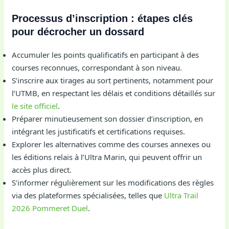
Processus d’inscription : étapes clés
pour décrocher un dossard
Accumuler les points qualificatifs en participant à des
courses reconnues, correspondant à son niveau.
S’inscrire aux tirages au sort pertinents, notamment pour
l’UTMB, en respectant les délais et conditions détaillés sur
le site officiel
.
Préparer minutieusement son dossier d’inscription, en
intégrant les justificatifs et certifications requises.
Explorer les alternatives comme des courses annexes ou
les éditions relais à l’Ultra Marin, qui peuvent offrir un
accès plus direct.
S’informer régulièrement sur les modifications des règles
via des plateformes spécialisées, telles que
Ultra Trail
2026 Pommeret Duel
.