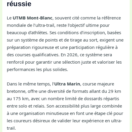
réussie
Le
UTMB Mont-Blanc
, souvent cité comme la référence
mondiale de l’ultra-trail, reste l’objectif ultime pour
beaucoup d’athlètes. Ses conditions d’inscription, basées
sur un système de points et de tirage au sort, exigent une
préparation rigoureuse et une participation régulière à
des courses qualificatives. En 2026, ce système sera
renforcé pour garantir une sélection juste et valoriser les
performances les plus solides.
Dans le même temps, l’
Ultra Marin
, course majeure
bretonne, offre une diversité de formats allant du 29 km
au 175 km, avec un nombre limité de dossards répartis
entre solo et relais. Son accessibilité plus large combinée
à une organisation minutieuse en font une étape clé pour
les coureurs désireux de valider leur expérience en ultra-
trail.