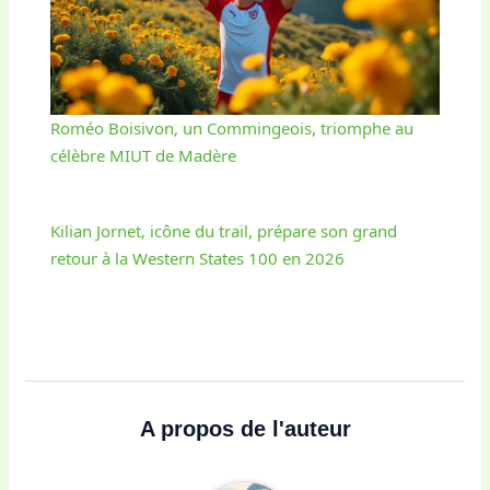
Roméo Boisivon, un Commingeois, triomphe au
célèbre MIUT de Madère
Kilian Jornet, icône du trail, prépare son grand
retour à la Western States 100 en 2026
A propos de l'auteur