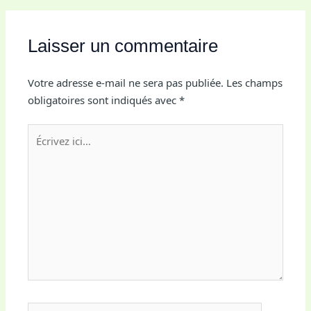
Laisser un commentaire
Votre adresse e-mail ne sera pas publiée.
Les champs
obligatoires sont indiqués avec
*
Écrivez
ici…
Name*