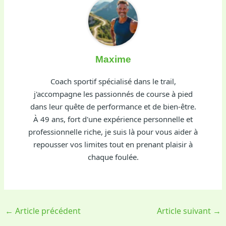
Maxime
Coach sportif spécialisé dans le trail,
j'accompagne les passionnés de course à pied
dans leur quête de performance et de bien-être.
À 49 ans, fort d'une expérience personnelle et
professionnelle riche, je suis là pour vous aider à
repousser vos limites tout en prenant plaisir à
chaque foulée.
←
Article précédent
Article suivant
→