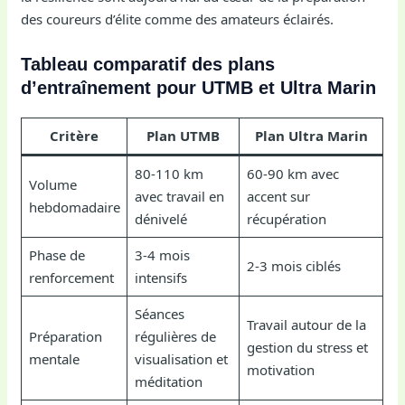
des coureurs d’élite comme des amateurs éclairés.
Tableau comparatif des plans
d’entraînement pour UTMB et Ultra Marin
Critère
Plan UTMB
Plan Ultra Marin
80-110 km
60-90 km avec
Volume
avec travail en
accent sur
hebdomadaire
dénivelé
récupération
Phase de
3-4 mois
2-3 mois ciblés
renforcement
intensifs
Séances
Travail autour de la
Préparation
régulières de
gestion du stress et
mentale
visualisation et
motivation
méditation