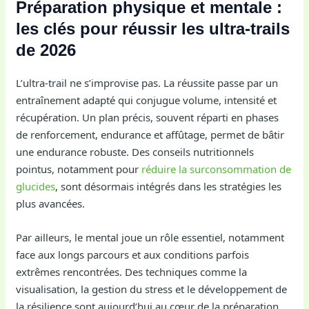
Préparation physique et mentale :
les clés pour réussir les ultra-trails
de 2026
L’ultra-trail ne s’improvise pas. La réussite passe par un
entraînement adapté qui conjugue volume, intensité et
récupération. Un plan précis, souvent réparti en phases
de renforcement, endurance et affûtage, permet de bâtir
une endurance robuste. Des conseils nutritionnels
pointus, notamment pour
réduire la surconsommation de
glucides
, sont désormais intégrés dans les stratégies les
plus avancées.
Par ailleurs, le mental joue un rôle essentiel, notamment
face aux longs parcours et aux conditions parfois
extrêmes rencontrées. Des techniques comme la
visualisation, la gestion du stress et le développement de
la résilience sont aujourd’hui au cœur de la préparation