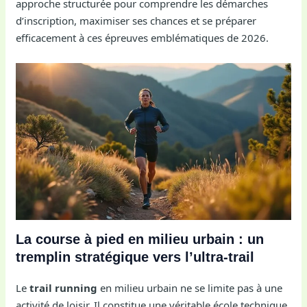
approche structurée pour comprendre les démarches
d’inscription, maximiser ses chances et se préparer
efficacement à ces épreuves emblématiques de 2026.
La course à pied en milieu urbain : un
tremplin stratégique vers l’ultra-trail
Le
trail running
en milieu urbain ne se limite pas à une
activité de loisir. Il constitue une véritable école technique