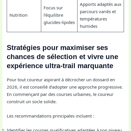
Apports adaptés aux
Focus sur
parcours variés et
Nutrition
l’équilibre
températures
glucides-lipides
humides
Stratégies pour maximiser ses
chances de sélection et vivre une
expérience ultra-trail marquante
Pour tout coureur aspirant à décrocher un dossard en
2026, il est conseillé d’adopter une approche progressive.
En commençant par des courses urbaines, le coureur
construit un socle solide.
Les recommandations principales incluent :
Identifier les courses qualificatives adaptées à son niveau