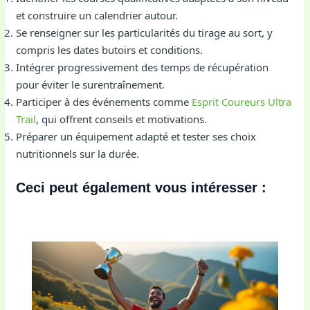
et construire un calendrier autour.
Se renseigner sur les particularités du tirage au sort, y
compris les dates butoirs et conditions.
Intégrer progressivement des temps de récupération
pour éviter le surentraînement.
Participer à des événements comme
Esprit Coureurs Ultra
Trail
, qui offrent conseils et motivations.
Préparer un équipement adapté et tester ses choix
nutritionnels sur la durée.
Ceci peut également vous intéresser :