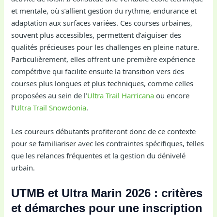
et mentale, où s’allient gestion du rythme, endurance et
adaptation aux surfaces variées. Ces courses urbaines,
souvent plus accessibles, permettent d’aiguiser des
qualités précieuses pour les challenges en pleine nature.
Particulièrement, elles offrent une première expérience
compétitive qui facilite ensuite la transition vers des
courses plus longues et plus techniques, comme celles
proposées au sein de l’
Ultra Trail Harricana
ou encore
l’
Ultra Trail Snowdonia
.
Les coureurs débutants profiteront donc de ce contexte
pour se familiariser avec les contraintes spécifiques, telles
que les relances fréquentes et la gestion du dénivelé
urbain.
UTMB et Ultra Marin 2026 : critères
et démarches pour une inscription