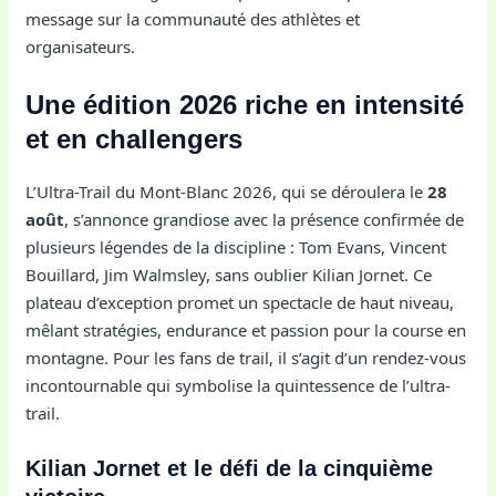
message sur la communauté des athlètes et
organisateurs.
Une édition 2026 riche en intensité
et en challengers
L’Ultra-Trail du Mont-Blanc 2026, qui se déroulera le
28
août
, s’annonce grandiose avec la présence confirmée de
plusieurs légendes de la discipline : Tom Evans, Vincent
Bouillard, Jim Walmsley, sans oublier Kilian Jornet. Ce
plateau d’exception promet un spectacle de haut niveau,
mêlant stratégies, endurance et passion pour la course en
montagne. Pour les fans de trail, il s’agit d’un rendez-vous
incontournable qui symbolise la quintessence de l’ultra-
trail.
Kilian Jornet et le défi de la cinquième