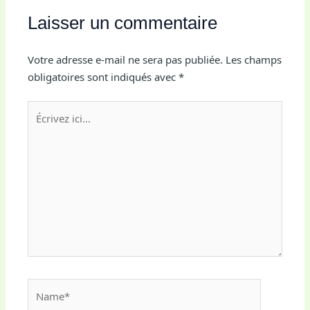
Laisser un commentaire
Votre adresse e-mail ne sera pas publiée.
Les champs
obligatoires sont indiqués avec
*
Écrivez
ici…
Name*