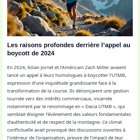
Les raisons profondes derrière l’appel au
boycott de 2024
En 2024, Kilian Jornet et l’Américain Zach Miller avaient
lancé un appel à leurs homologues à boycotter l’UTMB,
expression d’une inquiétude grandissante face à la
transformation de la course. Ils dénonçaient une gestion
tournée vers des intérêts commerciaux, incarnée
notamment par le renommage en « Dacia UTMB », qui
semblait éloigner l’événement des valeurs fondamentales
d’authenticité et de respect de la montagne. Ce climat
conflictuelle avait provoqué des discussions ouvertes à
l’intérieur de l’organisation, preuve de l’impact de leur