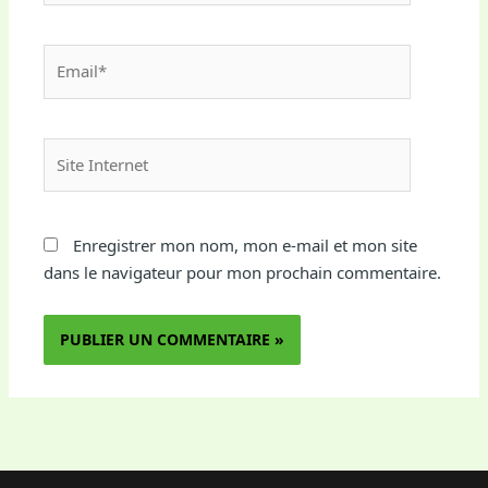
Email*
Site
Internet
Enregistrer mon nom, mon e-mail et mon site
dans le navigateur pour mon prochain commentaire.