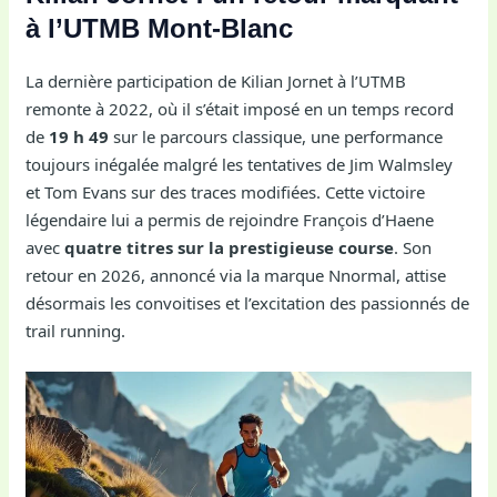
à l’UTMB Mont-Blanc
La dernière participation de Kilian Jornet à l’UTMB
remonte à 2022, où il s’était imposé en un temps record
de
19 h 49
sur le parcours classique, une performance
toujours inégalée malgré les tentatives de Jim Walmsley
et Tom Evans sur des traces modifiées. Cette victoire
légendaire lui a permis de rejoindre François d’Haene
avec
quatre titres sur la prestigieuse course
. Son
retour en 2026, annoncé via la marque Nnormal, attise
désormais les convoitises et l’excitation des passionnés de
trail running.