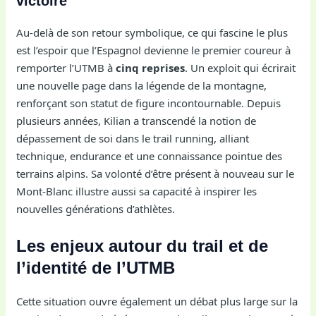
victoire
Au-delà de son retour symbolique, ce qui fascine le plus
est l’espoir que l’Espagnol devienne le premier coureur à
remporter l’UTMB à
cinq reprises
. Un exploit qui écrirait
une nouvelle page dans la légende de la montagne,
renforçant son statut de figure incontournable. Depuis
plusieurs années, Kilian a transcendé la notion de
dépassement de soi dans le trail running, alliant
technique, endurance et une connaissance pointue des
terrains alpins. Sa volonté d’être présent à nouveau sur le
Mont-Blanc illustre aussi sa capacité à inspirer les
nouvelles générations d’athlètes.
Les enjeux autour du trail et de
l’identité de l’UTMB
Cette situation ouvre également un débat plus large sur la