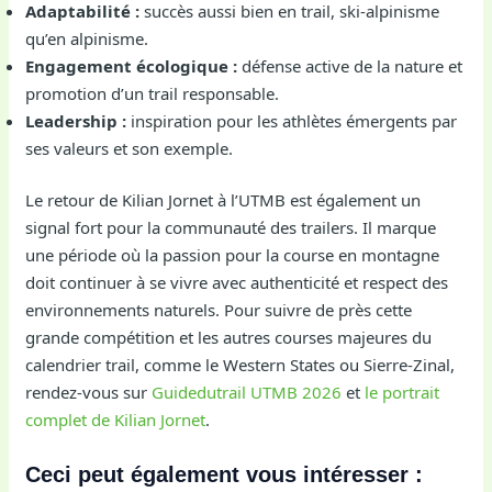
Adaptabilité :
succès aussi bien en trail, ski-alpinisme
qu’en alpinisme.
Engagement écologique :
défense active de la nature et
promotion d’un trail responsable.
Leadership :
inspiration pour les athlètes émergents par
ses valeurs et son exemple.
Le retour de Kilian Jornet à l’UTMB est également un
signal fort pour la communauté des trailers. Il marque
une période où la passion pour la course en montagne
doit continuer à se vivre avec authenticité et respect des
environnements naturels. Pour suivre de près cette
grande compétition et les autres courses majeures du
calendrier trail, comme le Western States ou Sierre-Zinal,
rendez-vous sur
Guidedutrail UTMB 2026
et
le portrait
complet de Kilian Jornet
.
Ceci peut également vous intéresser :