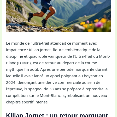
Le monde de l’ultra-trail attendait ce moment avec
impatience : Kilian Jornet, figure emblématique de la
discipline et quadruple vainqueur de l’Ultra-Trail du Mont-
Blanc (UTMB), est de retour au départ de la course
mythique fin août. Après une période marquante durant
laquelle il avait lancé un appel poignant au boycott en
2024, dénonçant une dérive commerciale au sein de
l’épreuve, l’Espagnol de 38 ans se prépare à reprendre la
compétition sur le Mont-Blanc, symbolisant un nouveau
chapitre sportif intense.
Kilian Jornet : un retour marquant