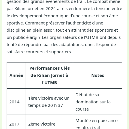
gestion des grands événements de trail. Le combat mené
par Kilian Jornet en 2024 a mis en lumière la tension entre
le développement économique d’une course et son âme
sportive. Comment préserver l’authenticité d’une
discipline en plein essor, tout en attirant des sponsors et
un public élargi ? Les organisateurs de l’UTMB ont depuis
tenté de répondre par des adaptations, dans l’espoir de
satisfaire coureurs et supporters.
Performances Clés
Année
de Kilian Jornet à
Notes
l’UTMB
Début de sa
1ère victoire avec un
2014
domination sur la
temps de 20 h 37
course
Montée en puissance
2017
2ème victoire
en ultra-trail