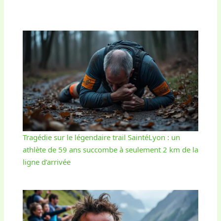
Tragédie sur le légendaire trail SaintéLyon : un
athlète de 59 ans succombe à seulement 2 km de la
ligne d’arrivée