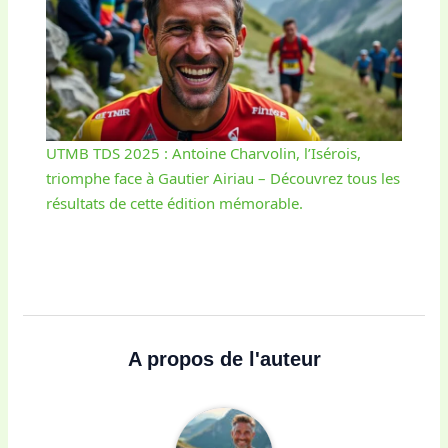
UTMB TDS 2025 : Antoine Charvolin, l’Isérois,
triomphe face à Gautier Airiau – Découvrez tous les
résultats de cette édition mémorable.
A propos de l'auteur