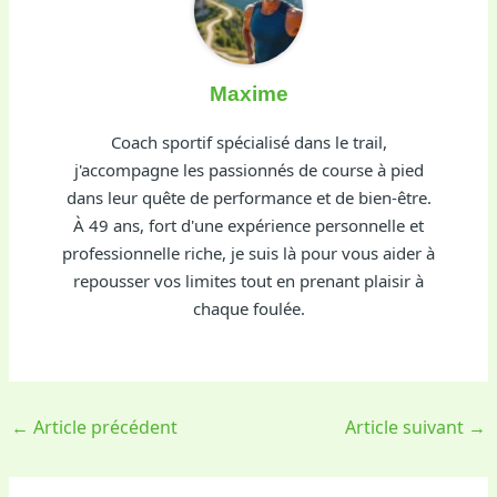
Maxime
Coach sportif spécialisé dans le trail,
j'accompagne les passionnés de course à pied
dans leur quête de performance et de bien-être.
À 49 ans, fort d'une expérience personnelle et
professionnelle riche, je suis là pour vous aider à
repousser vos limites tout en prenant plaisir à
chaque foulée.
←
Article précédent
Article suivant
→