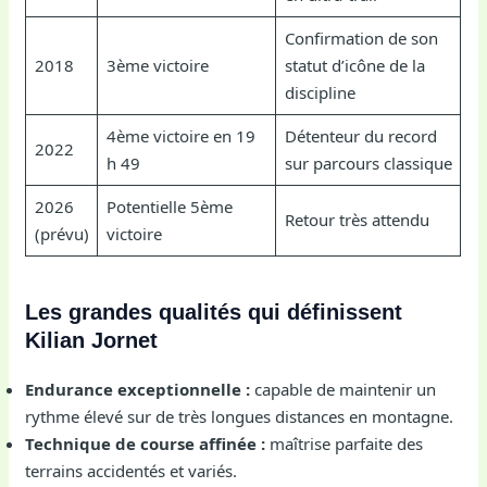
Confirmation de son
2018
3ème victoire
statut d’icône de la
discipline
4ème victoire en 19
Détenteur du record
2022
h 49
sur parcours classique
2026
Potentielle 5ème
Retour très attendu
(prévu)
victoire
Les grandes qualités qui définissent
Kilian Jornet
Endurance exceptionnelle :
capable de maintenir un
rythme élevé sur de très longues distances en montagne.
Technique de course affinée :
maîtrise parfaite des
terrains accidentés et variés.