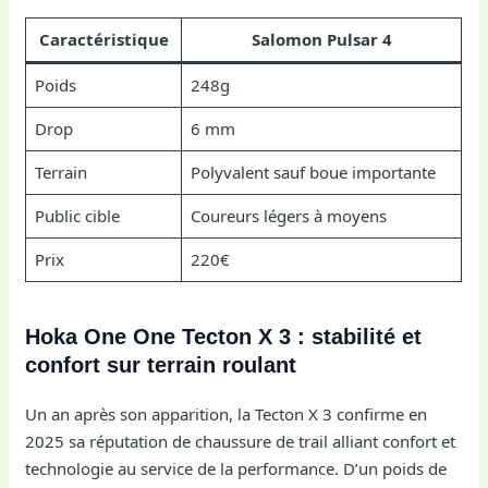
Caractéristique
Salomon Pulsar 4
Poids
248g
Drop
6 mm
Terrain
Polyvalent sauf boue importante
Public cible
Coureurs légers à moyens
Prix
220€
Hoka One One Tecton X 3 : stabilité et
confort sur terrain roulant
Un an après son apparition, la Tecton X 3 confirme en
2025 sa réputation de chaussure de trail alliant confort et
technologie au service de la performance. D’un poids de