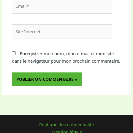
Email*
Site
Internet
Enregistrer mon nom, mon e-mail et mon site
dans le navigateur pour mon prochain commentaire.
Politique de confidentialité
Mention légale