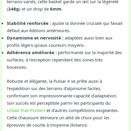
terrains variés, cette basket garde un œil sur la légèreté
(
248g
) et un drop de
6mm
.
Stabilité renforcée :
ajuste la donnée cruciale qui faisait
défaut aux éditions antérieures.
Dynamisme et nervosité :
adaptées aussi bien aux
profils légers qu’aux coureurs moyens.
Adhérence améliorée :
performante sur la majorité des
surfaces, à l’exception cependant des zones très
boueuses.
Robuste et élégante, la Pulsar 4 se prête aussi à
l’expédition sur des terrains d’alpinisme faciles,
confirmant son impressionnante capacité d’adaptation.
Son succès est perceptible parmi les participants du
Urban Trail Poitiers
et d’autres compétitions exigeantes.
Cette chaussure demeure un allié de choix pour les
épreuves de courte à moyenne distance.