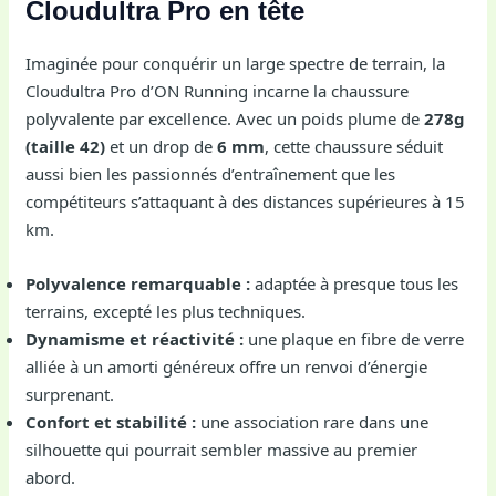
Cloudultra Pro en tête
Imaginée pour conquérir un large spectre de terrain, la
Cloudultra Pro d’ON Running incarne la chaussure
polyvalente par excellence. Avec un poids plume de
278g
(taille 42)
et un drop de
6 mm
, cette chaussure séduit
aussi bien les passionnés d’entraînement que les
compétiteurs s’attaquant à des distances supérieures à 15
km.
Polyvalence remarquable :
adaptée à presque tous les
terrains, excepté les plus techniques.
Dynamisme et réactivité :
une plaque en fibre de verre
alliée à un amorti généreux offre un renvoi d’énergie
surprenant.
Confort et stabilité :
une association rare dans une
silhouette qui pourrait sembler massive au premier
abord.