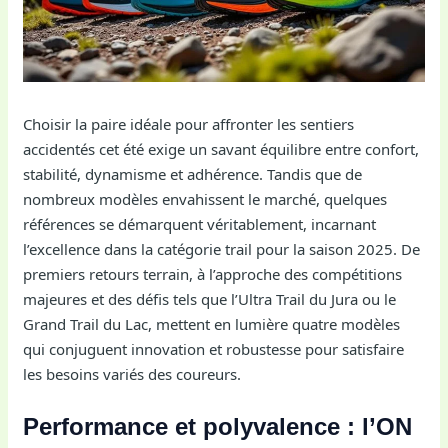
Choisir la paire idéale pour affronter les sentiers
accidentés cet été exige un savant équilibre entre confort,
stabilité, dynamisme et adhérence. Tandis que de
nombreux modèles envahissent le marché, quelques
références se démarquent véritablement, incarnant
l’excellence dans la catégorie trail pour la saison 2025. De
premiers retours terrain, à l’approche des compétitions
majeures et des défis tels que l’Ultra Trail du Jura ou le
Grand Trail du Lac, mettent en lumière quatre modèles
qui conjuguent innovation et robustesse pour satisfaire
les besoins variés des coureurs.
Performance et polyvalence : l’ON