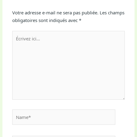
Votre adresse e-mail ne sera pas publiée.
Les champs
obligatoires sont indiqués avec
*
Écrivez
ici…
Name*