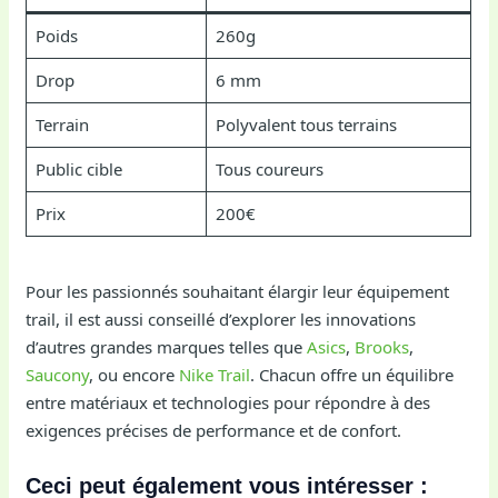
Poids
260g
Drop
6 mm
Terrain
Polyvalent tous terrains
Public cible
Tous coureurs
Prix
200€
Pour les passionnés souhaitant élargir leur équipement
trail, il est aussi conseillé d’explorer les innovations
d’autres grandes marques telles que
Asics
,
Brooks
,
Saucony
, ou encore
Nike Trail
. Chacun offre un équilibre
entre matériaux et technologies pour répondre à des
exigences précises de performance et de confort.
Ceci peut également vous intéresser :