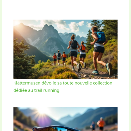
Klättermusen dévoile sa toute nouvelle collection
dédiée au trail running