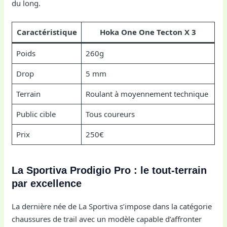
du long.
Caractéristique
Hoka One One Tecton X 3
Poids
260g
Drop
5 mm
Terrain
Roulant à moyennement technique
Public cible
Tous coureurs
Prix
250€
La Sportiva Prodigio Pro : le tout-terrain
par excellence
La dernière née de La Sportiva s’impose dans la catégorie
chaussures de trail avec un modèle capable d’affronter