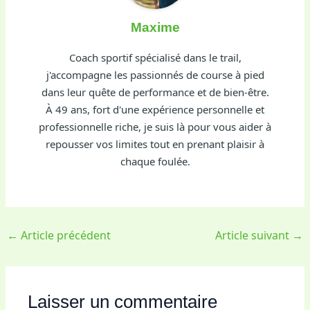
Maxime
Coach sportif spécialisé dans le trail,
j'accompagne les passionnés de course à pied
dans leur quête de performance et de bien-être.
À 49 ans, fort d'une expérience personnelle et
professionnelle riche, je suis là pour vous aider à
repousser vos limites tout en prenant plaisir à
chaque foulée.
←
Article précédent
Article suivant
→
Laisser un commentaire