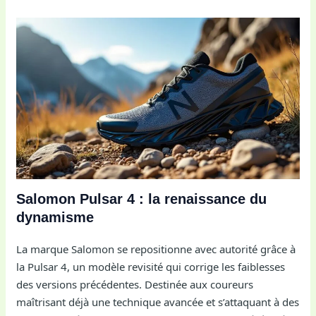
Salomon Pulsar 4 : la renaissance du
dynamisme
La marque Salomon se repositionne avec autorité grâce à
la Pulsar 4, un modèle revisité qui corrige les faiblesses
des versions précédentes. Destinée aux coureurs
maîtrisant déjà une technique avancée et s’attaquant à des