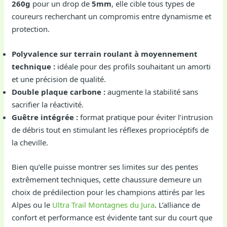
260g
pour un drop de
5mm
, elle cible tous types de
coureurs recherchant un compromis entre dynamisme et
protection.
Polyvalence sur terrain roulant à moyennement
technique :
idéale pour des profils souhaitant un amorti
et une précision de qualité.
Double plaque carbone :
augmente la stabilité sans
sacrifier la réactivité.
Guêtre intégrée :
format pratique pour éviter l’intrusion
de débris tout en stimulant les réflexes propriocéptifs de
la cheville.
Bien qu’elle puisse montrer ses limites sur des pentes
extrêmement techniques, cette chaussure demeure un
choix de prédilection pour les champions attirés par les
Alpes ou le
Ultra Trail Montagnes du Jura
. L’alliance de
confort et performance est évidente tant sur du court que