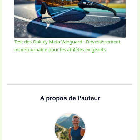
Test des Oakley Meta Vanguard : l’investissement
incontournable pour les athlètes exigeants
A propos de l'auteur