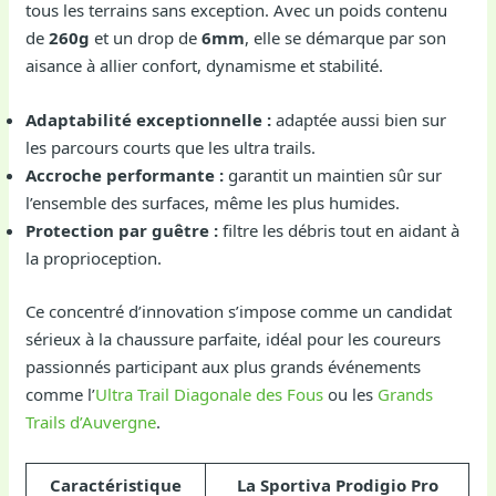
tous les terrains sans exception. Avec un poids contenu
de
260g
et un drop de
6mm
, elle se démarque par son
aisance à allier confort, dynamisme et stabilité.
Adaptabilité exceptionnelle :
adaptée aussi bien sur
les parcours courts que les ultra trails.
Accroche performante :
garantit un maintien sûr sur
l’ensemble des surfaces, même les plus humides.
Protection par guêtre :
filtre les débris tout en aidant à
la proprioception.
Ce concentré d’innovation s’impose comme un candidat
sérieux à la chaussure parfaite, idéal pour les coureurs
passionnés participant aux plus grands événements
comme l’
Ultra Trail Diagonale des Fous
ou les
Grands
Trails d’Auvergne
.
Caractéristique
La Sportiva Prodigio Pro